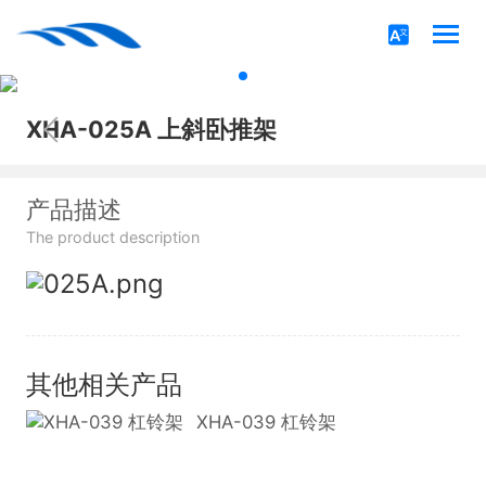
XHA-025A 上斜卧推架
产品描述
The product description
其他相关产品
XHA-039 杠铃架