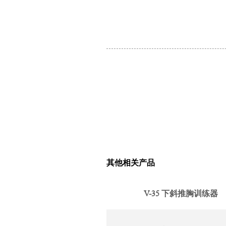
其他相关产品
V-35 下斜推胸训练器