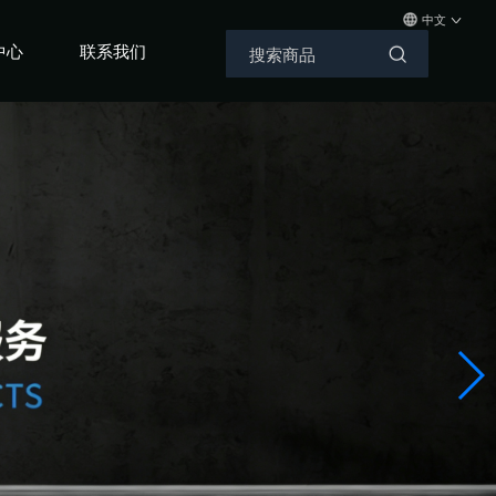
中文
中心
联系我们