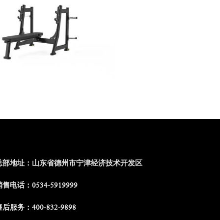
总部地址：山东省德州市宁津经济技术开发区
售电话：0534-5919999
后服务：400-832-9898