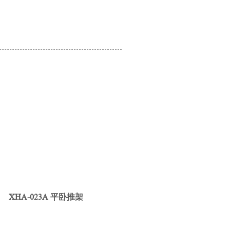
XHA-023A 平卧推架