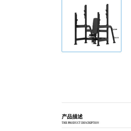
产品描述
THE PRODUCT DESCRIPTION