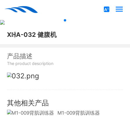
XHA-032 健腹机
产品描述
The product description
其他相关产品
M1-009背肌训练器