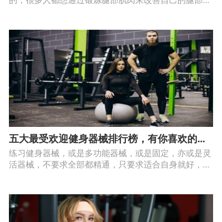
线。腿部锻炼的动作很多，腿部锻炼的动作可以是徒手
的也可以用器械来锻炼。
五大最受欢迎健身器械排行榜，有你喜欢的吗？
练习健身器械，或是多功能器械，或是固定，亦或是灵
活器械，不要求全部都精通，只要求适合自身就好，要
练之有道。