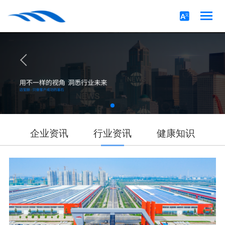
企业资讯
行业资讯
健康知识