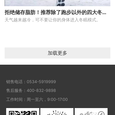
拒绝储存脂肪！推荐除了跑步以外的四大冬季健身项目
天气越来越冷，可不要让你的身体进入冬眠模式。
加载更多
销售电话：
0534-5919999
售后服务：
400-832-9898
工作时间：周一至六，9:00-17:00