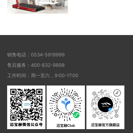
销售电话：
0534-5919999
售后服务：
400-832-9898
工作时间：周一至六，9:00-17:00