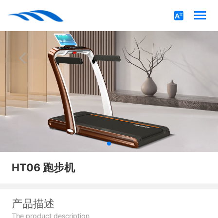
HT06 跑步机
产品描述
The product description