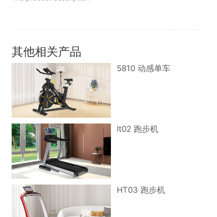
其他相关产品
5810 动感单车
lt02 跑步机
HT03 跑步机