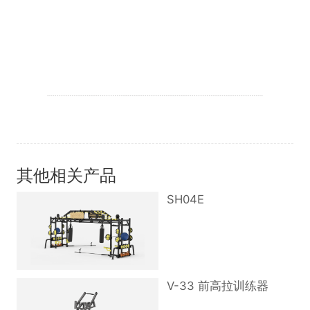
其他相关产品
SH04E
V-33 前高拉训练器