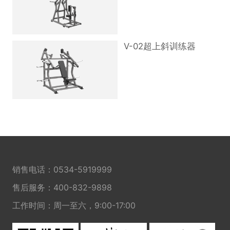
V-02超上斜训练器
销售电话：
0534-5919999
售后服务：
400-832-9898
工作时间：周一至六，9:00-17:00