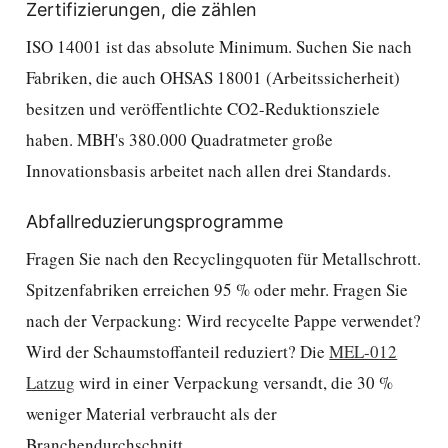
Zertifizierungen, die zählen
ISO 14001 ist das absolute Minimum. Suchen Sie nach
Fabriken, die auch OHSAS 18001 (Arbeitssicherheit)
besitzen und veröffentlichte CO2-Reduktionsziele
haben. MBH's 380.000 Quadratmeter große
Innovationsbasis arbeitet nach allen drei Standards.
Abfallreduzierungsprogramme
Fragen Sie nach den Recyclingquoten für Metallschrott.
Spitzenfabriken erreichen 95 % oder mehr. Fragen Sie
nach der Verpackung: Wird recycelte Pappe verwendet?
Wird der Schaumstoffanteil reduziert? Die
MEL-012
Latzug
wird in einer Verpackung versandt, die 30 %
weniger Material verbraucht als der
Branchendurchschnitt.