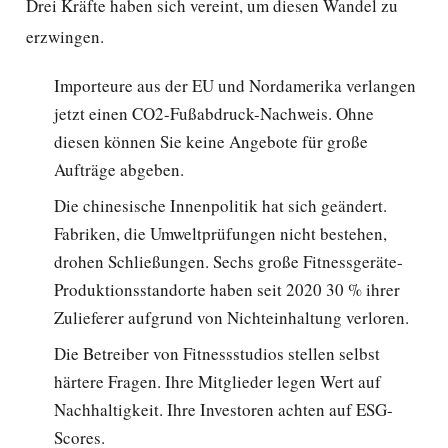
Drei Kräfte haben sich vereint, um diesen Wandel zu
erzwingen.
Importeure aus der EU und Nordamerika verlangen
jetzt einen CO2-Fußabdruck-Nachweis. Ohne
diesen können Sie keine Angebote für große
Aufträge abgeben.
Die chinesische Innenpolitik hat sich geändert.
Fabriken, die Umweltprüfungen nicht bestehen,
drohen Schließungen. Sechs große Fitnessgeräte-
Produktionsstandorte haben seit 2020 30 % ihrer
Zulieferer aufgrund von Nichteinhaltung verloren.
Die Betreiber von Fitnessstudios stellen selbst
härtere Fragen. Ihre Mitglieder legen Wert auf
Nachhaltigkeit. Ihre Investoren achten auf ESG-
Scores.