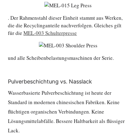
. Der Rahmenstahl dieser Einheit stammt aus Werken,
die die Recyclinganteile nachverfolgen. Gleiches gilt
für die
MEL-003 Schulterpresse
und alle Scheibenbelastungsmaschinen der Serie.
Pulverbeschichtung vs. Nasslack
Wasserbasierte Pulverbeschichtung ist heute der
Standard in modernen chinesischen Fabriken. Keine
flüchtigen organischen Verbindungen. Keine
Lösungsmittelabfälle. Bessere Haltbarkeit als flüssiger
Lack.