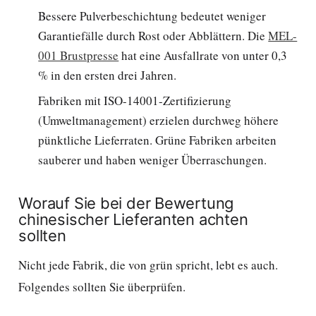
Bessere Pulverbeschichtung bedeutet weniger
Garantiefälle durch Rost oder Abblättern. Die
MEL-
001 Brustpresse
hat eine Ausfallrate von unter 0,3
% in den ersten drei Jahren.
Fabriken mit ISO-14001-Zertifizierung
(Umweltmanagement) erzielen durchweg höhere
pünktliche Lieferraten. Grüne Fabriken arbeiten
sauberer und haben weniger Überraschungen.
Worauf Sie bei der Bewertung
chinesischer Lieferanten achten
sollten
Nicht jede Fabrik, die von grün spricht, lebt es auch.
Folgendes sollten Sie überprüfen.