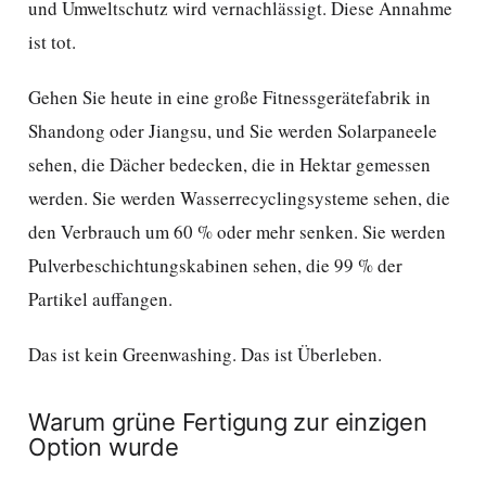
und Umweltschutz wird vernachlässigt. Diese Annahme
ist tot.
Gehen Sie heute in eine große Fitnessgerätefabrik in
Shandong oder Jiangsu, und Sie werden Solarpaneele
sehen, die Dächer bedecken, die in Hektar gemessen
werden. Sie werden Wasserrecyclingsysteme sehen, die
den Verbrauch um 60 % oder mehr senken. Sie werden
Pulverbeschichtungskabinen sehen, die 99 % der
Partikel auffangen.
Das ist kein Greenwashing. Das ist Überleben.
Warum grüne Fertigung zur einzigen
Option wurde