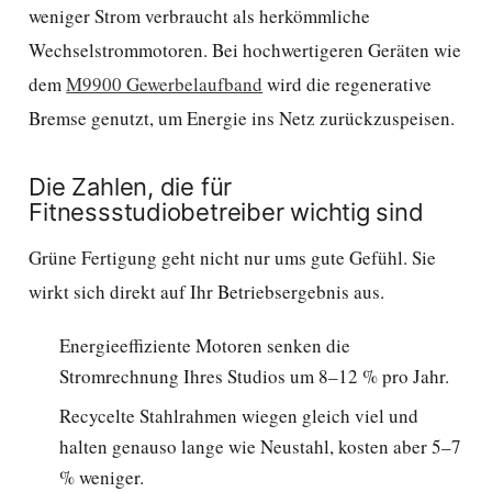
weniger Strom verbraucht als herkömmliche
Wechselstrommotoren. Bei hochwertigeren Geräten wie
dem
M9900 Gewerbelaufband
wird die regenerative
Bremse genutzt, um Energie ins Netz zurückzuspeisen.
Die Zahlen, die für
Fitnessstudiobetreiber wichtig sind
Grüne Fertigung geht nicht nur ums gute Gefühl. Sie
wirkt sich direkt auf Ihr Betriebsergebnis aus.
Energieeffiziente Motoren senken die
Stromrechnung Ihres Studios um 8–12 % pro Jahr.
Recycelte Stahlrahmen wiegen gleich viel und
halten genauso lange wie Neustahl, kosten aber 5–7
% weniger.