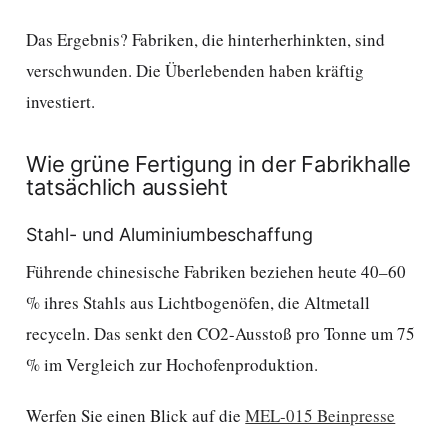
Das Ergebnis? Fabriken, die hinterherhinkten, sind
verschwunden. Die Überlebenden haben kräftig
investiert.
Wie grüne Fertigung in der Fabrikhalle
tatsächlich aussieht
Stahl- und Aluminiumbeschaffung
Führende chinesische Fabriken beziehen heute 40–60
% ihres Stahls aus Lichtbogenöfen, die Altmetall
recyceln. Das senkt den CO2-Ausstoß pro Tonne um 75
% im Vergleich zur Hochofenproduktion.
Werfen Sie einen Blick auf die
MEL-015 Beinpresse