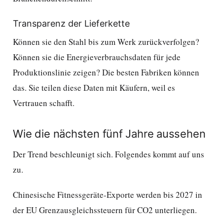
Transparenz der Lieferkette
Können sie den Stahl bis zum Werk zurückverfolgen?
Können sie die Energieverbrauchsdaten für jede
Produktionslinie zeigen? Die besten Fabriken können
das. Sie teilen diese Daten mit Käufern, weil es
Vertrauen schafft.
Wie die nächsten fünf Jahre aussehen
Der Trend beschleunigt sich. Folgendes kommt auf uns
zu.
Chinesische Fitnessgeräte-Exporte werden bis 2027 in
der EU Grenzausgleichssteuern für CO2 unterliegen.