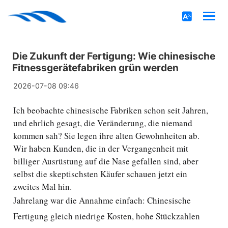
Die Zukunft der Fertigung: Wie chinesische
Fitnessgerätefabriken grün werden
2026-07-08 09:46
Ich beobachte chinesische Fabriken schon seit Jahren,
und ehrlich gesagt, die Veränderung, die niemand
kommen sah? Sie legen ihre alten Gewohnheiten ab.
Wir haben Kunden, die in der Vergangenheit mit
billiger Ausrüstung auf die Nase gefallen sind, aber
selbst die skeptischsten Käufer schauen jetzt ein
zweites Mal hin.
Jahrelang war die Annahme einfach: Chinesische
Fertigung gleich niedrige Kosten, hohe Stückzahlen