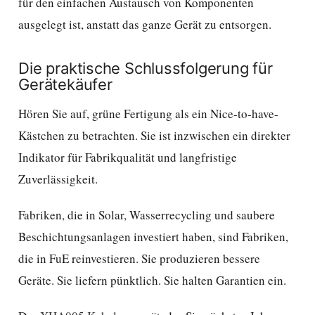
für den einfachen Austausch von Komponenten
ausgelegt ist, anstatt das ganze Gerät zu entsorgen.
Die praktische Schlussfolgerung für
Gerätekäufer
Hören Sie auf, grüne Fertigung als ein Nice-to-have-
Kästchen zu betrachten. Sie ist inzwischen ein direkter
Indikator für Fabrikqualität und langfristige
Zuverlässigkeit.
Fabriken, die in Solar, Wasserrecycling und saubere
Beschichtungsanlagen investiert haben, sind Fabriken,
die in FuE reinvestieren. Sie produzieren bessere
Geräte. Sie liefern pünktlich. Sie halten Garantien ein.