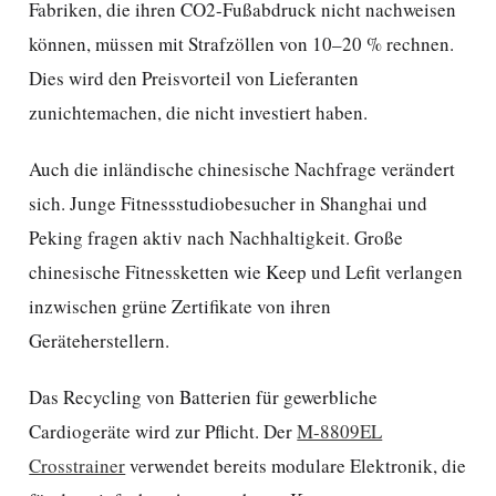
Fabriken, die ihren CO2-Fußabdruck nicht nachweisen
können, müssen mit Strafzöllen von 10–20 % rechnen.
Dies wird den Preisvorteil von Lieferanten
zunichtemachen, die nicht investiert haben.
Auch die inländische chinesische Nachfrage verändert
sich. Junge Fitnessstudiobesucher in Shanghai und
Peking fragen aktiv nach Nachhaltigkeit. Große
chinesische Fitnessketten wie Keep und Lefit verlangen
inzwischen grüne Zertifikate von ihren
Geräteherstellern.
Das Recycling von Batterien für gewerbliche
Cardiogeräte wird zur Pflicht. Der
M-8809EL
Crosstrainer
verwendet bereits modulare Elektronik, die