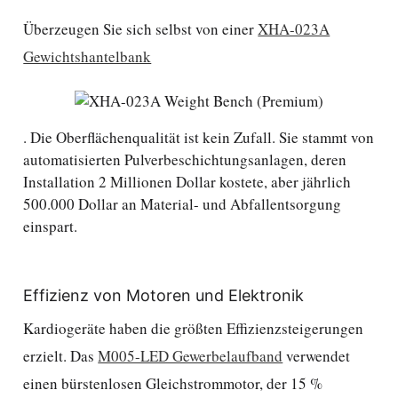
Überzeugen Sie sich selbst von einer
XHA-023A
Gewichtshantelbank
. Die Oberflächenqualität ist kein Zufall. Sie stammt von
automatisierten Pulverbeschichtungsanlagen, deren
Installation 2 Millionen Dollar kostete, aber jährlich
500.000 Dollar an Material- und Abfallentsorgung
einspart.
Effizienz von Motoren und Elektronik
Kardiogeräte haben die größten Effizienzsteigerungen
erzielt. Das
M005-LED Gewerbelaufband
verwendet
einen bürstenlosen Gleichstrommotor, der 15 %