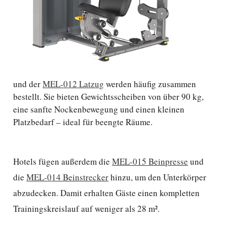
und der
MEL-012 Latzug
werden häufig zusammen
bestellt. Sie bieten Gewichtsscheiben von über 90 kg,
eine sanfte Nockenbewegung und einen kleinen
Platzbedarf – ideal für beengte Räume.
Hotels fügen außerdem die
MEL-015 Beinpresse
und
die
MEL-014 Beinstrecker
hinzu, um den Unterkörper
abzudecken. Damit erhalten Gäste einen kompletten
Trainingskreislauf auf weniger als 28 m².