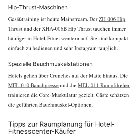
Hip-Thrust-Maschinen
Gesäßtraining ist heute Mainstream. Der
ZH-006 Hip
Thrust
und der
XHA-006B Hip Thrust
tauchen immer
häufiger in Hotel-Fitnesscentern auf. Sie sind kompakt,
einfach zu bedienen und sehr Instagram-tauglich.
Spezielle Bauchmuskelstationen
Hotels gehen über Crunches auf der Matte hinaus. Die
MEL-010 Bauchpresse
und die
MEL-011 Rumpfdreher
trainieren die Core-Muskulatur gezielt. Gäste schätzen
die geführten Bauchmuskel-Optionen.
Tipps zur Raumplanung für Hotel-
Fitnesscenter-Käufer