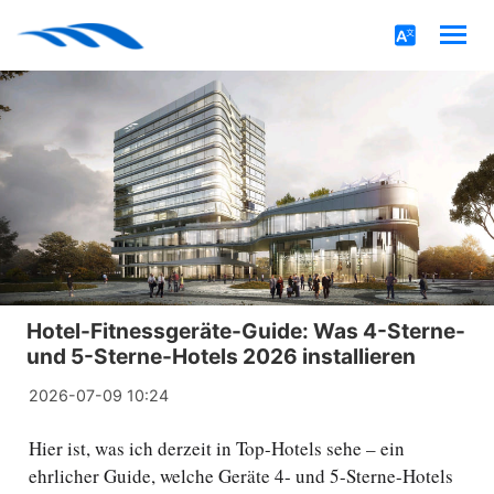
Hotel-Fitnessgeräte-Guide: Was 4-Sterne-
und 5-Sterne-Hotels 2026 installieren
2026-07-09 10:24
Hier ist, was ich derzeit in Top-Hotels sehe – ein
ehrlicher Guide, welche Geräte 4- und 5-Sterne-Hotels