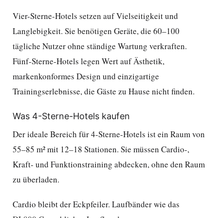
Vier-Sterne-Hotels setzen auf Vielseitigkeit und
Langlebigkeit. Sie benötigen Geräte, die 60–100
tägliche Nutzer ohne ständige Wartung verkraften.
Fünf-Sterne-Hotels legen Wert auf Ästhetik,
markenkonformes Design und einzigartige
Trainingserlebnisse, die Gäste zu Hause nicht finden.
Was 4-Sterne-Hotels kaufen
Der ideale Bereich für 4-Sterne-Hotels ist ein Raum von
55–85 m² mit 12–18 Stationen. Sie müssen Cardio-,
Kraft- und Funktionstraining abdecken, ohne den Raum
zu überladen.
Cardio bleibt der Eckpfeiler. Laufbänder wie das