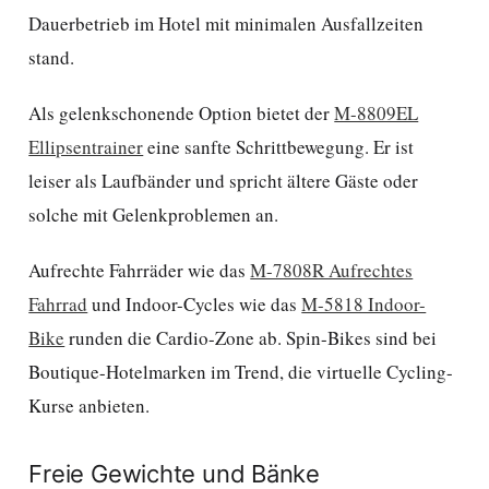
Dauerbetrieb im Hotel mit minimalen Ausfallzeiten
stand.
Als gelenkschonende Option bietet der
M-8809EL
Ellipsentrainer
eine sanfte Schrittbewegung. Er ist
leiser als Laufbänder und spricht ältere Gäste oder
solche mit Gelenkproblemen an.
Aufrechte Fahrräder wie das
M-7808R Aufrechtes
Fahrrad
und Indoor-Cycles wie das
M-5818 Indoor-
Bike
runden die Cardio-Zone ab. Spin-Bikes sind bei
Boutique-Hotelmarken im Trend, die virtuelle Cycling-
Kurse anbieten.
Freie Gewichte und Bänke