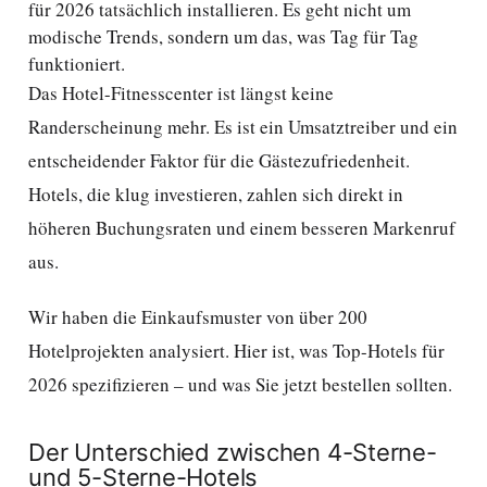
für 2026 tatsächlich installieren. Es geht nicht um
modische Trends, sondern um das, was Tag für Tag
funktioniert.
Das Hotel-Fitnesscenter ist längst keine
Randerscheinung mehr. Es ist ein Umsatztreiber und ein
entscheidender Faktor für die Gästezufriedenheit.
Hotels, die klug investieren, zahlen sich direkt in
höheren Buchungsraten und einem besseren Markenruf
aus.
Wir haben die Einkaufsmuster von über 200
Hotelprojekten analysiert. Hier ist, was Top-Hotels für
2026 spezifizieren – und was Sie jetzt bestellen sollten.
Der Unterschied zwischen 4-Sterne-
und 5-Sterne-Hotels