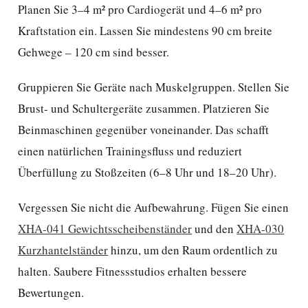
Planen Sie 3–4 m² pro Cardiogerät und 4–6 m² pro
Kraftstation ein. Lassen Sie mindestens 90 cm breite
Gehwege – 120 cm sind besser.
Gruppieren Sie Geräte nach Muskelgruppen. Stellen Sie
Brust- und Schultergeräte zusammen. Platzieren Sie
Beinmaschinen gegenüber voneinander. Das schafft
einen natürlichen Trainingsfluss und reduziert
Überfüllung zu Stoßzeiten (6–8 Uhr und 18–20 Uhr).
Vergessen Sie nicht die Aufbewahrung. Fügen Sie einen
XHA-041 Gewichtsscheibenständer
und den
XHA-030
Kurzhantelständer
hinzu, um den Raum ordentlich zu
halten. Saubere Fitnessstudios erhalten bessere
Bewertungen.