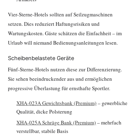
Vier-Sterne-Hotels sollten auf Seilzugmaschinen
setzen. Dies reduziert Haftungsrisiken und
Wartungskosten. Gäste schätzen die Einfachheit – im
Urlaub will niemand Bedienungsanleitungen lesen.
Scheibenbelastete Geräte
Fünf-Sterne-Hotels nutzen diese zur Differenzierung.
Sie sehen beeindruckender aus und ermöglichen
progressive Überlastung für ernsthafte Sportler.
XHA-023A Gewichtsbank (Premium)
– gewerbliche
Qualität, dicke Polsterung
XHA-025A Schräge Bank (Premium)
– mehrfach
verstellbar, stabile Basis