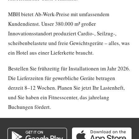
MBH bietet Ab-Werk-Preise mit umfassendem
Kundendienst. Unser 380.000 m² großer
Innovationsstandort produziert Cardio-, Seilzug-,
scheibenbelastete und freie Gewichtsgeräte – alles, was
ein Hotel aus einer Lieferkette braucht.
Bestellen Sie frühzeitig für Installationen im Jahr 2026.
Die Lieferzeiten für gewerbliche Geräte betragen
derzeit 8–12 Wochen. Planen Sie jetzt Ihr Lastenheft,
und Sie haben ein Fitnesscenter, das jahrelang
Buchungen fördert.