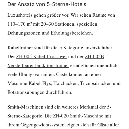
Der Ansatz von 5-Sterne-Hotels
Luxushotels gehen größer vor. Wir sehen Räume von
110–170 m² mit 20–30 Stationen, speziellen
Dehnungszonen und Erholungsbereichen.
Kabeltrainer sind für diese Kategorie unverzichtbar.
Der
ZH-005 Kabel-Crossover
und der
ZH-005B
Verstellbarer Funktionstrainer
ermöglichen unendlich
viele Übungsvarianten. Gäste können an einer
Maschine Kabel-Flys, Holzhacken, Trizepsdrücken und
Rotationsübungen durchführen.
Smith-Maschinen sind ein weiteres Merkmal der 5-
Sterne-Kategorie. Die
ZH-020 Smith-Maschine
mit
ihrem Gegengewichtssystem eignet sich für Gäste aller