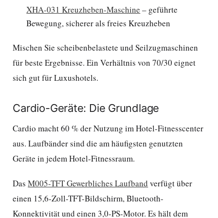
XHA-031 Kreuzheben-Maschine
– geführte
Bewegung, sicherer als freies Kreuzheben
Mischen Sie scheibenbelastete und Seilzugmaschinen
für beste Ergebnisse. Ein Verhältnis von 70/30 eignet
sich gut für Luxushotels.
Cardio-Geräte: Die Grundlage
Cardio macht 60 % der Nutzung im Hotel-Fitnesscenter
aus. Laufbänder sind die am häufigsten genutzten
Geräte in jedem Hotel-Fitnessraum.
Das
M005-TFT Gewerbliches Laufband
verfügt über
einen 15,6-Zoll-TFT-Bildschirm, Bluetooth-
Konnektivität und einen 3,0-PS-Motor. Es hält dem