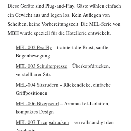
Diese Geräte sind Plug-and-Play. Gäste wählen einfach
ein Gewicht aus und legen los. Kein Auflegen von
Scheiben, keine Vorbereitungszeit. Die MEL-Serie von
MBH wurde speziell für die Hotellerie entwickelt.
MEL-002 Pec Fly
– trainiert die Brust, sanfte
Bogenbewegung
MEL-003 Schulterpresse
– Überkopfdrücken,
verstellbarer Sitz
MEL-004 Sitzrudern
– Rückendicke, einfache
Griffpositionen
MEL-006 Bizepscurl
– Armmuskel-Isolation,
kompaktes Design
MEL-007 Trizepsdrücken
– vervollständigt den
Armkreis