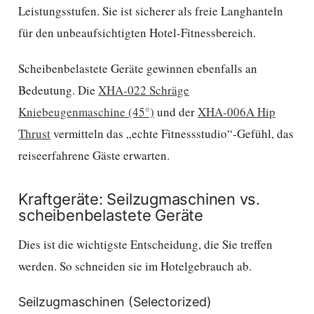
Leistungsstufen. Sie ist sicherer als freie Langhanteln
für den unbeaufsichtigten Hotel-Fitnessbereich.
Scheibenbelastete Geräte gewinnen ebenfalls an
Bedeutung. Die
XHA-022 Schräge
Kniebeugenmaschine (45°)
und der
XHA-006A Hip
Thrust
vermitteln das „echte Fitnessstudio“-Gefühl, das
reiseerfahrene Gäste erwarten.
Kraftgeräte: Seilzugmaschinen vs.
scheibenbelastete Geräte
Dies ist die wichtigste Entscheidung, die Sie treffen
werden. So schneiden sie im Hotelgebrauch ab.
Seilzugmaschinen (Selectorized)