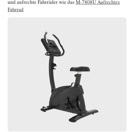
und aufrechte Fahrräder wie das
M-7808U Aufrechtes
Fahrrad