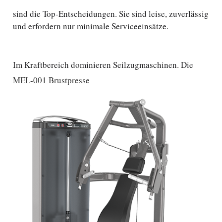
sind die Top-Entscheidungen. Sie sind leise, zuverlässig
und erfordern nur minimale Serviceeinsätze.
Im Kraftbereich dominieren Seilzugmaschinen. Die
MEL-001 Brustpresse