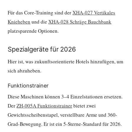
Für das Core-Training sind der
XHA-027 Vertikales
Knieheben
und die
XHA-028 Schräge Bauchbank
platzsparende Optionen.
Spezialgeräte für 2026
Hier ist, was zukunftsorientierte Hotels hinzufügen, um
sich abzuheben.
Funktionstrainer
Diese Maschinen können 3–4 Einzelstationen ersetzen.
Der
ZH-005A Funktionstrainer
bietet zwei
Gewichtsscheibenstapel, verstellbare Arme und 360-
Grad-Bewegung. Er ist ein 5-Sterne-Standard für 2026.