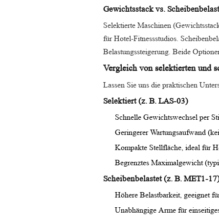
Gewichtsstack vs. Scheibenbelas
Selektierte Maschinen (Gewichtsstack)
für Hotel-Fitnessstudios. Scheibenbel
Belastungssteigerung. Beide Optione
Vergleich von selektierten und 
Lassen Sie uns die praktischen Unter
Selektiert (z. B. LAS-03)
Schnelle Gewichtswechsel per Sti
Geringerer Wartungsaufwand (kei
Kompakte Stellfläche, ideal für H
Begrenztes Maximalgewicht (typi
Scheibenbelastet (z. B. MET1-17
Höhere Belastbarkeit, geeignet f
Unabhängige Arme für einseitige