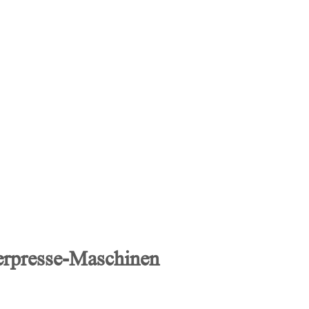
terpresse-Maschinen