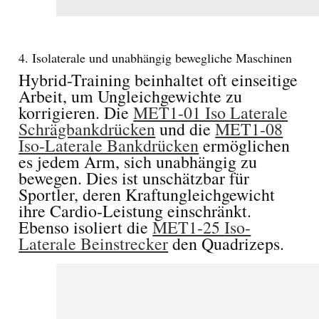
4. Isolaterale und unabhängig bewegliche Maschinen
Hybrid-Training beinhaltet oft einseitige
Arbeit, um Ungleichgewichte zu
korrigieren. Die
MET1-01 Iso Laterale
Schrägbankdrücken
und die
MET1-08
Iso-Laterale Bankdrücken
ermöglichen
es jedem Arm, sich unabhängig zu
bewegen. Dies ist unschätzbar für
Sportler, deren Kraftungleichgewicht
ihre Cardio-Leistung einschränkt.
Ebenso isoliert die
MET1-25
Iso-
Laterale Beinstrecker
den Quadrizeps.