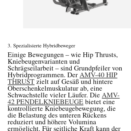
3. Spezialisierte Hybridbeweger
Einige Bewegungen – wie Hip Thrusts,
Kniebeugenvarianten und
Schrägseilarbeit – sind Grundpfeiler von
Hybridprogrammen. Der
AMV-40 HIP
THRUST
zielt auf Gesäß und hintere
Oberschenkelmuskulatur ab, eine
Schwachstelle vieler Läufer. Die
AMV-
42 PENDELKNIEBEUGE
bietet eine
kontrollierte Kniebeugebewegung, die
die Belastung des unteren Rückens
reduziert und höhere Volumina
ermöglicht. Für seitliche Kraft kann der