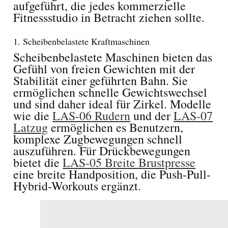
aufgeführt, die jedes kommerzielle
Fitnessstudio in Betracht ziehen sollte.
1. Scheibenbelastete Kraftmaschinen
Scheibenbelastete Maschinen bieten das
Gefühl von freien Gewichten mit der
Stabilität einer geführten Bahn. Sie
ermöglichen schnelle Gewichtswechsel
und sind daher ideal für Zirkel. Modelle
wie die
LAS-06 Rudern
und der
LAS-07
Latzug
ermöglichen es Benutzern,
komplexe Zugbewegungen schnell
auszuführen. Für Drückbewegungen
bietet die
LAS-05 Breite
Brustpresse
eine breite Handposition, die Push-Pull-
Hybrid-Workouts ergänzt.