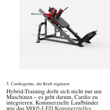
5. Cardiogeräte, die Kraft ergänzen
Hybrid-Training dreht sich nicht nur um
Maschinen – es geht darum, Cardio zu
integrieren. Kommerzielle Laufbänder
wie das
M005-LED Kommerzielles