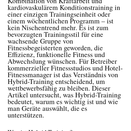
Kombination von Kraftarbeit und
kardiovaskulärem Konditionstraining in
einer einzigen Trainingseinheit oder
einem wöchentlichen Programm – ist
kein Nischentrend mehr. Es ist zum
bevorzugten Trainingsstil für eine
wachsende Gruppe von
Fitnessbegeisterten geworden, die
Effizienz, funktionelle Fitness und
Abwechslung wünschen. Für Betreiber
kommerzieller Fitnessstudios und Hotel-
Fitnessmanager ist das Verständnis von
Hybrid-Training entscheidend, um
wettbewerbsfähig zu bleiben. Dieser
Artikel untersucht, was Hybrid-Training
bedeutet, warum es wichtig ist und wie
man Geräte auswählt, die es
unterstützen.