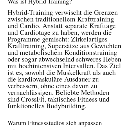
Was ist Hybrid-Training?
Hybrid-Training verwischt die Grenzen
zwischen traditionellem Krafttraining
und Cardio. Anstatt separate Krafttage
und Cardiotage zu haben, werden die
Programme gemischt: Zirkelartiges
Krafttraining, Supersätze aus Gewichten
und metabolischem Konditionstraining
oder sogar abwechselnd schweres Heben
mit hochintensiven Intervallen. Das Ziel
ist es, sowohl die Muskelkraft als auch
die kardiovaskuläre Ausdauer zu
verbessern, ohne eines davon zu
vernachlässigen. Beliebte Methoden
sind CrossFit, taktisches Fitness und
funktionelles Bodybuilding.
Warum Fitnessstudios sich anpassen