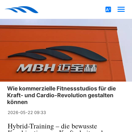
Wie kommerzielle Fitnessstudios für die
Kraft- und Cardio-Revolution gestalten
können
2026-05-22 09:33
Hybrid-Training – die bewusste