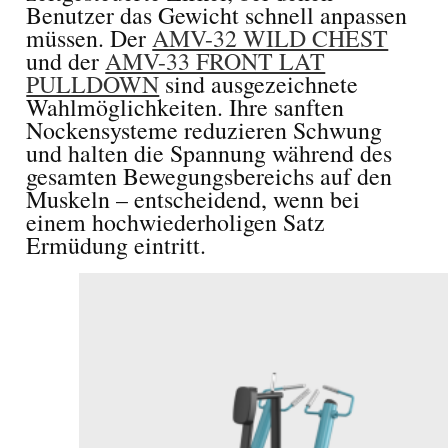
Benutzer das Gewicht schnell anpassen
müssen. Der
AMV-32 WILD CHEST
und der
AMV-33 FRONT LAT
PULLDOWN
sind ausgezeichnete
Wahlmöglichkeiten. Ihre sanften
Nockensysteme reduzieren Schwung
und halten die Spannung während des
gesamten Bewegungsbereichs auf den
Muskeln – entscheidend, wenn bei
einem hochwiederholigen Satz
Ermüdung eintritt.