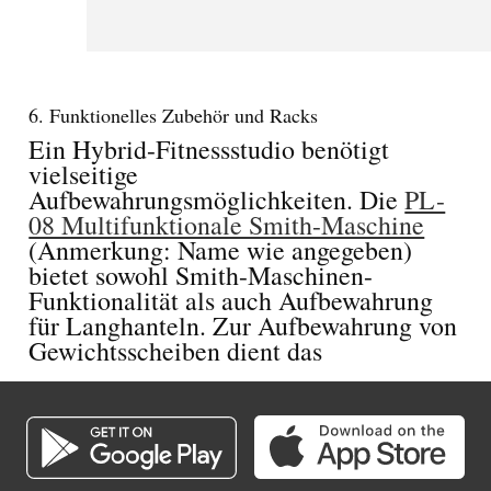
6. Funktionelles Zubehör und Racks
Ein Hybrid-Fitnessstudio benötigt
vielseitige
Aufbewahrungsmöglichkeiten. Die
PL-
08 Multifunktionale Smith-Maschine
(Anmerkung: Name wie angegeben)
bietet sowohl Smith-Maschinen-
Funktionalität als auch Aufbewahrung
für Langhanteln. Zur Aufbewahrung von
Gewichtsscheiben dient das