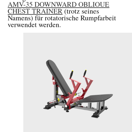
AMV-35 DOWNWARD OBLIOUE
CHEST TRAINER
(trotz seines
Namens) für rotatorische Rumpfarbeit
verwendet werden.