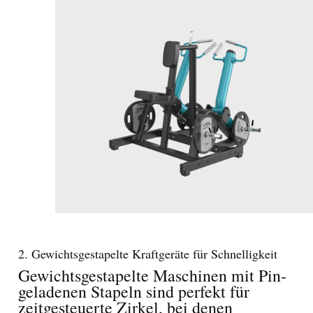
2. Gewichtsgestapelte Kraftgeräte für Schnelligkeit
Gewichtsgestapelte Maschinen mit Pin-
geladenen Stapeln sind perfekt für
zeitgesteuerte Zirkel, bei denen