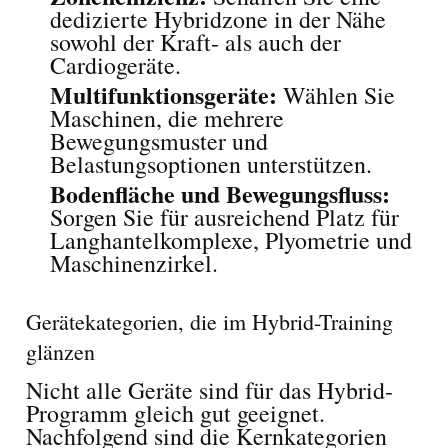
dedizierte Hybridzone in der Nähe
sowohl der Kraft- als auch der
Cardiogeräte.
Multifunktionsgeräte:
Wählen Sie
Maschinen, die mehrere
Bewegungsmuster und
Belastungsoptionen unterstützen.
Bodenfläche und Bewegungsfluss:
Sorgen Sie für ausreichend Platz für
Langhantelkomplexe, Plyometrie und
Maschinenzirkel.
Gerätekategorien, die im Hybrid-Training
glänzen
Nicht alle Geräte sind für das Hybrid-
Programm gleich gut geeignet.
Nachfolgend sind die Kernkategorien