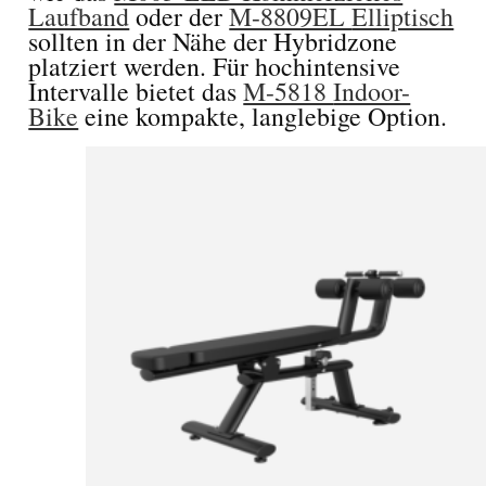
Laufband
oder der
M-8809EL
Elliptisch
sollten in der Nähe der Hybridzone
platziert werden. Für hochintensive
Intervalle bietet das
M-5818
Indoor-
Bike
eine kompakte, langlebige Option.