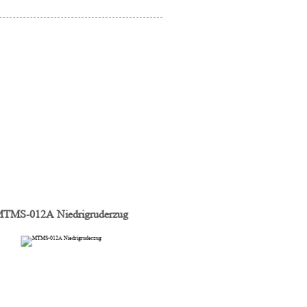
TMS-012A Niedrigruderzug