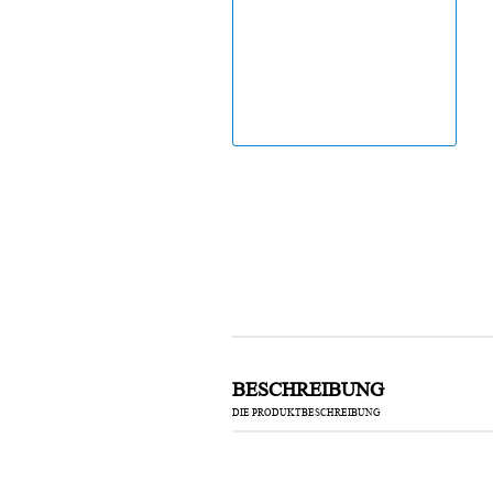
Laufband
BESCHREIBUNG
DIE PRODUKTBESCHREIBUNG