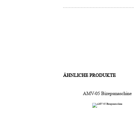
ÄHNLICHE PRODUKTE
AMV-05 Bizepsmaschine