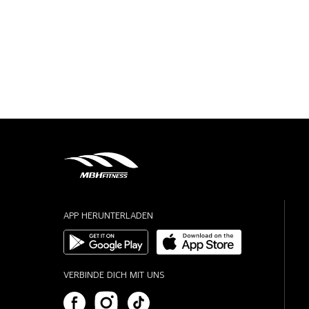
APP HERUNTERLADEN
VERBINDE DICH MIT UNS