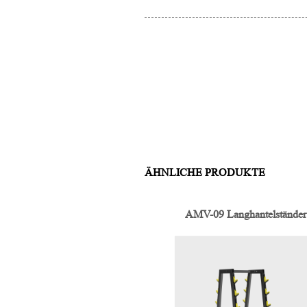
ÄHNLICHE PRODUKTE
AMV-09 Langhantelständer