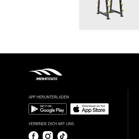
APP HERUNTERLADEN
VERBINDE DICH MIT UNS