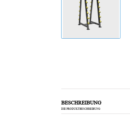
Laufband
BESCHREIBUNG
DIE PRODUKTBESCHREIBUNG