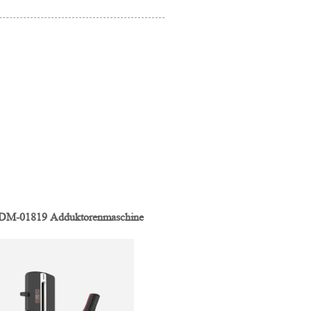
M-01819 Adduktorenmaschine