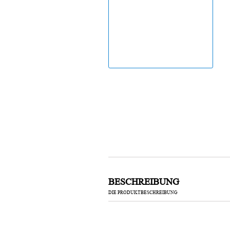
Laufband
BESCHREIBUNG
DIE PRODUKTBESCHREIBUNG