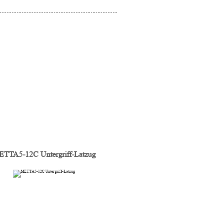
TTA5-12C Untergriff-Latzug