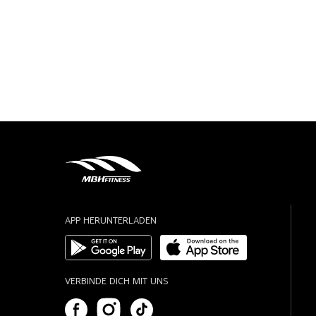
APP HERUNTERLADEN
VERBINDE DICH MIT UNS