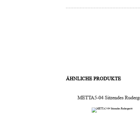
ÄHNLICHE PRODUKTE
METTA5-04 Sitzendes Ruderge