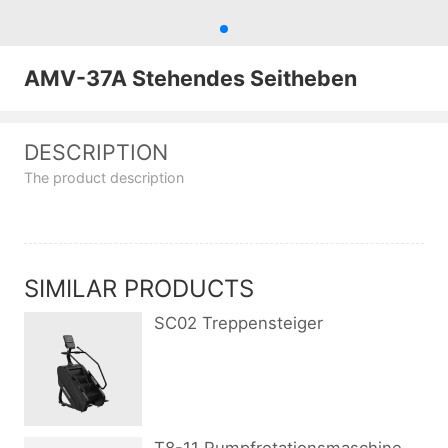
AMV-37A Stehendes Seitheben
DESCRIPTION
The product description
SIMILAR PRODUCTS
SC02 Treppensteiger