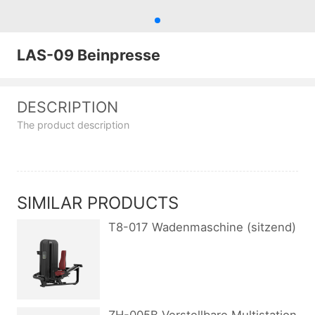
LAS-09 Beinpresse
DESCRIPTION
The product description
SIMILAR PRODUCTS
T8-017 Wadenmaschine (sitzend)