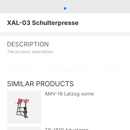
XAL-03 Schulterpresse
DESCRIPTION
The product description
SIMILAR PRODUCTS
AMV-16 Latzug vorne