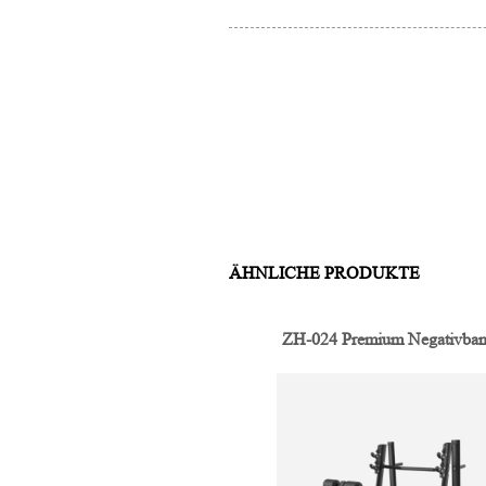
ÄHNLICHE PRODUKTE
ZH-024 Premium Negativba