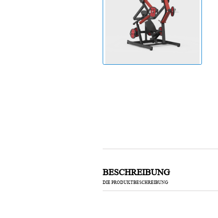
Laufband
BESCHREIBUNG
DIE PRODUKTBESCHREIBUNG