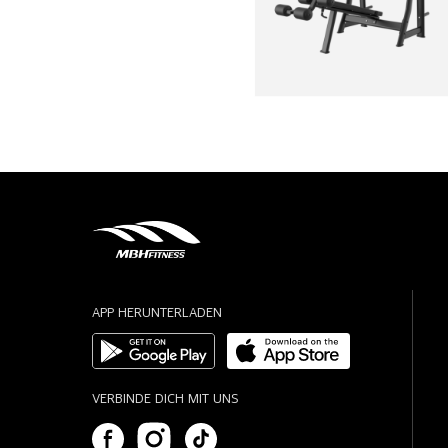
APP HERUNTERLADEN
VERBINDE DICH MIT UNS