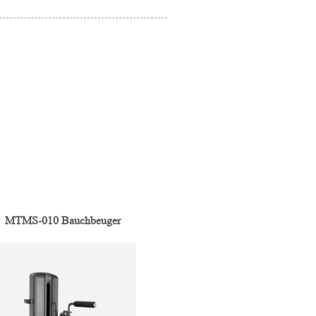
MTMS-010 Bauchbeuger