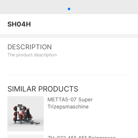
SH04H
DESCRIPTION
The product description
SIMILAR PRODUCTS
METTA5-07 Super
Trizepsmaschine