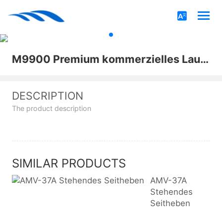
M9900 Premium kommerzielles Laufband
DESCRIPTION
The product description
SIMILAR PRODUCTS
AMV-37A
Stehendes
Seitheben