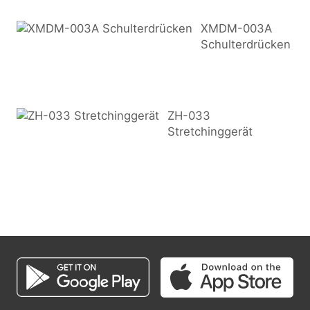
XMDM-003A
Schulterdrücken
ZH-033
Stretchinggerät