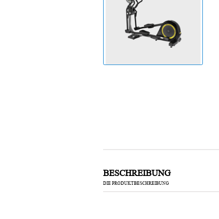
Laufband
BESCHREIBUNG
DIE PRODUKTBESCHREIBUNG