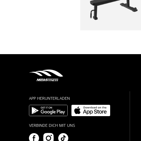
APP HERUNTERLADEN
VERBINDE DICH MIT UNS