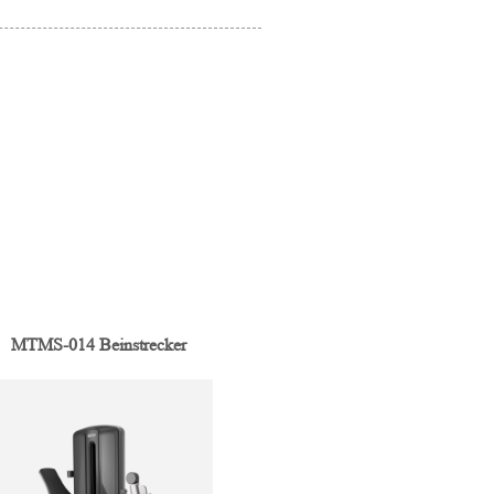
MTMS-014 Beinstrecker