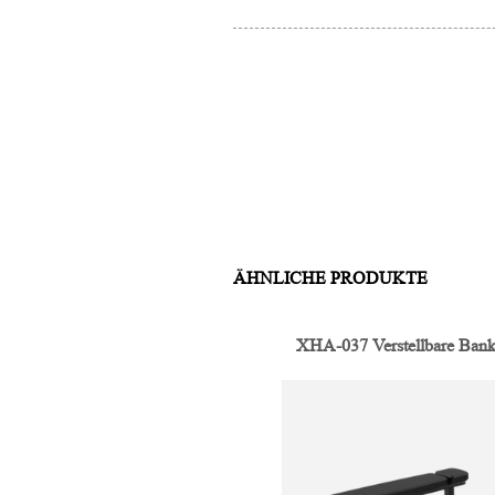
ÄHNLICHE PRODUKTE
XHA-037 Verstellbare Ban