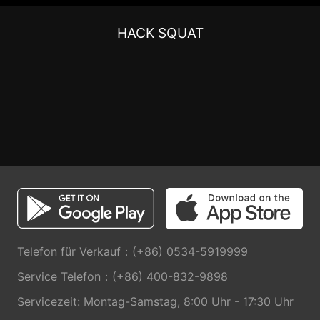
HACK SQUAT
Telefon für Verkauf：(+86) 0534-5919999
Service Telefon：(+86) 400-832-9898
Servicezeit: Montag-Samstag, 8:00 Uhr - 17:30 Uhr