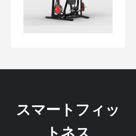
スマートフィッ
トネス