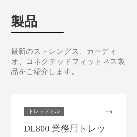
製品
最新のストレングス、カーディ
オ、コネクテッドフィットネス製
品をご紹介します。
トレッドミル
DL800 業務用トレッ