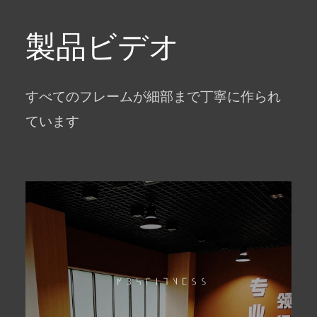
製品ビデオ
すべてのフレームが細部まで丁寧に作られ
ています