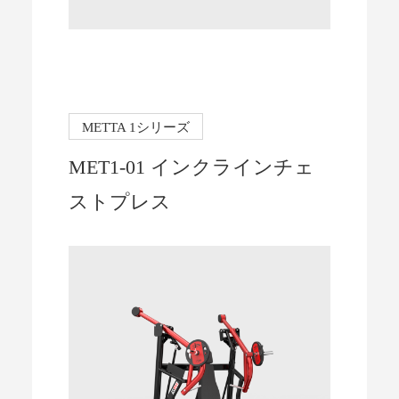
METTA 1シリーズ
MET1-01 インクラインチェ
ストプレス