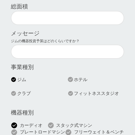
総面積
メッセージ
ジムの機器投資予算はどのくらいですか？
事業種別
ジム
ホテル
クラブ
フィットネススタジオ
機器種別
カーディオ
スタック式マシン
プレートロードマシン
フリーウェイト＆ベンチ