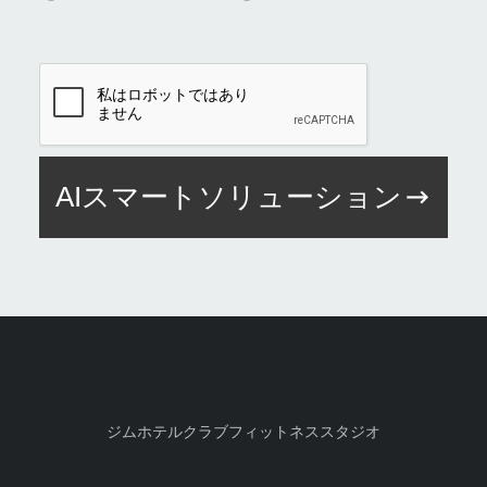
AIスマートソリューション
ジム
ホテル
クラブ
フィットネススタジオ