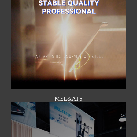
MEL&ATS