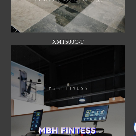
XMT500C-T