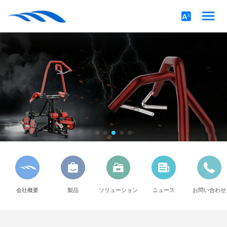
会社概要
製品
ソリューション
ニュース
お問い合わせ