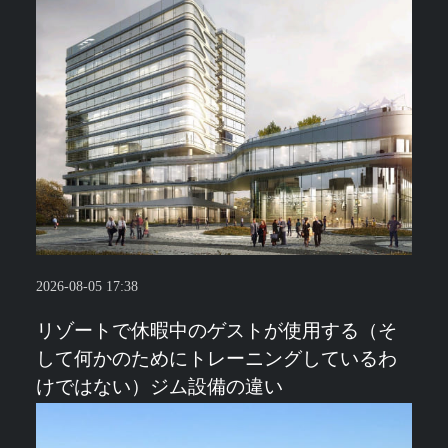
2026-08-05 17:38
リゾートで休暇中のゲストが使用する（そ
して何かのためにトレーニングしているわ
けではない）ジム設備の違い