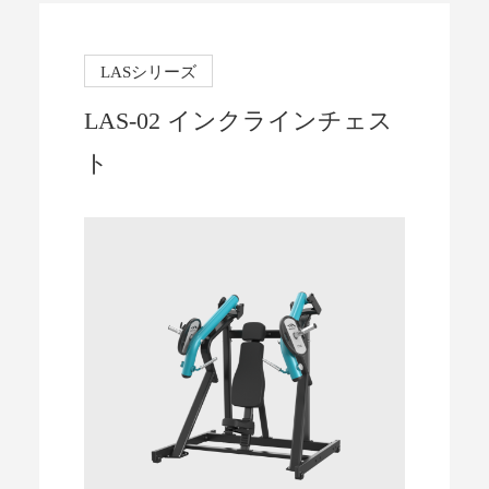
LASシリーズ
LAS-02 インクラインチェス
ト