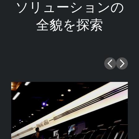
ソリューションの
全貌を探索