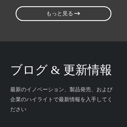
もっと見る
ブログ & 更新情報
最新のイノベーション、製品発売、および
企業のハイライトで最新情報を入手してく
ださい