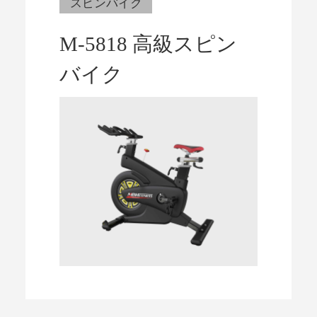
スピンバイク
M-5818 高級スピン
バイク