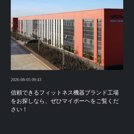
2026-08-05 09:43
信頼できるフィットネス機器ブランド工場
をお探しなら、ぜひマイボーヘをご覧くだ
さい！