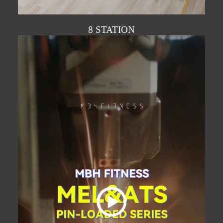
8 STATION