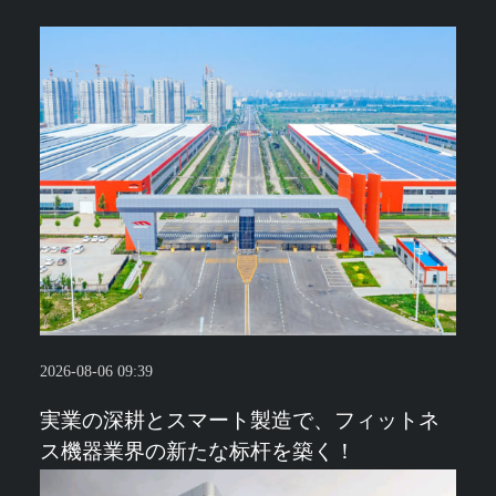
2026-08-06 09:39
実業の深耕とスマート製造で、フィットネ
ス機器業界の新たな标杆を築く！