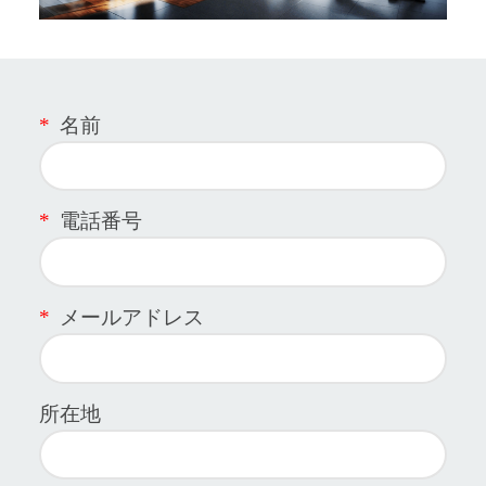
*
名前
*
電話番号
*
メールアドレス
所在地