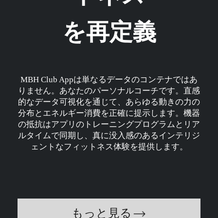
を再定義
MBH Club Appは単なるデータのコンテナではあ
りません。あなたのパーソナルコーチです。直感
的なデータ可視化を通じて、あらゆる動きの力の
分布とエネルギー消費を正確に提示します。機器
の抵抗はアプリのトレーニングプログラムとリア
ルタイムで同期し、真に没入感のあるインテリジ
ェントなフィットネス体験を提供します。
もっと見る