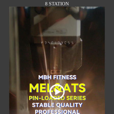
8 STATION