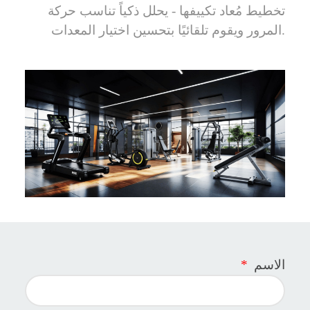
تخطيط مُعاد تكييفها - يحلل ذكياً تناسب حركة
المرور ويقوم تلقائيًا بتحسين اختيار المعدات.
الاسم
*