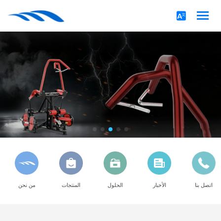
اتصل بنا
الأخبار
الحلول
المنتجات
من نحن