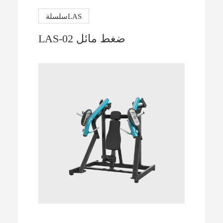
سلسلةLAS
LAS-02 ضغط مائل