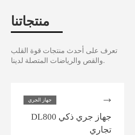
منتجاتنا
تعرف على أحدث منتجات قوة القلب
والقص والرياضات المتصلة لدينا.
جهاز الجري
DL800 جهاز جري ذكي
تجاري