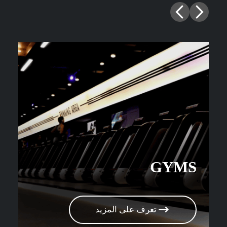
GYMS
تعرف على المزيد