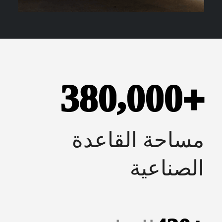
,
3
8
0
0
0
0
+
مساحة القاعدة
الصناعية