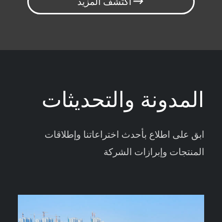
اكتشف المزيد
المدونة والتحديثات
ابق على اطلاع بأحدث اختراعاتنا وإطلاقات
المنتجات وإبرازات الشركة