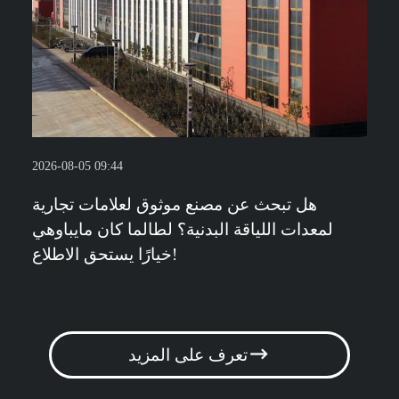
2026-08-05 09:44
هل تبحث عن مصنع موثوق لعلامات تجارية
لمعدات اللياقة البدنية؟ لطالما كان مايباوهي
خيارًا يستحق الاطلاع!
تعرف على المزيد