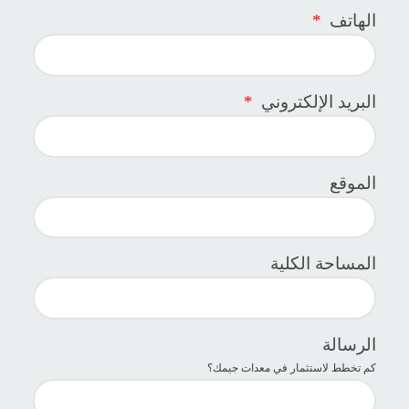
الهاتف
*
البريد الإلكتروني
*
الموقع
المساحة الكلية
الرسالة
كم تخطط لاستثمار في معدات جيمك؟