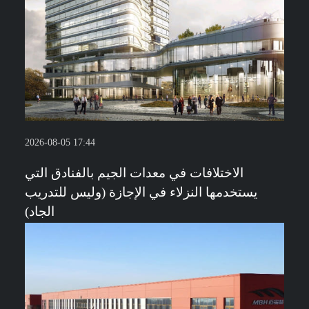
2026-08-05 17:44
الاختلافات في معدات الجيم بالفنادق التي
يستخدمها النزلاء في الإجازة (وليس للتدريب
الجاد)