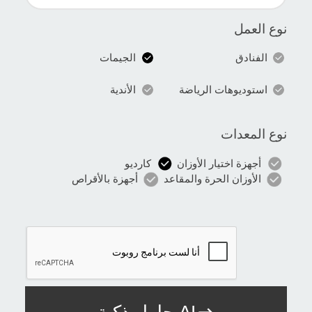
نوع العمل
الفنادق
الجيمات
استوديوهات الرياضة
الأندية
نوع المعدات
أجهزة اختيار الأوزان
كارديو
الأوزان الحرة والمقاعد
أجهزة بالأقراص