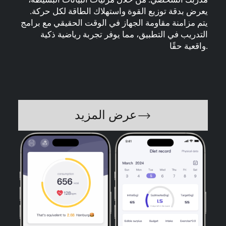
يعرض بدقة توزيع القوة واستهلاك الطاقة لكل حركة.
يتم مزامنة مقاومة الجهاز في الوقت الحقيقي مع برامج
التدريب في التطبيق، مما يوفر تجربة رياضية ذكية
واقعية حقًا.
عرض المزيد