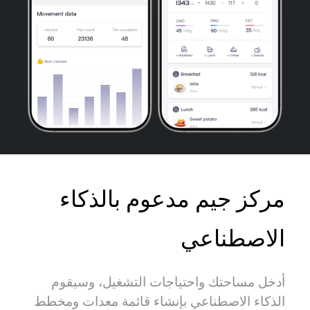
مركز جيم مدعوم بالذكاء
الاصطناعي
أدخل مساحتك واحتياجات التشغيل، وسيقوم
الذكاء الاصطناعي بإنشاء قائمة معدات ومخطط