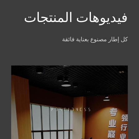
فيديوهات المنتجات
كل إطار مصنوع بعناية فائقة