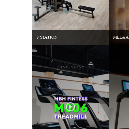
8 STATION
MEL&A