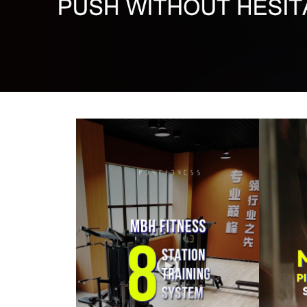
جهاز الجري