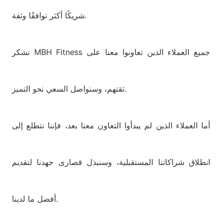
شريكًا أكثر توافقًا وثقة.
تشكر MBH Fitness جميع العملاء الذين تعاونوا معنا على
ثقتهم، وسنواصل السعي نحو التميز.
أما العملاء الذين لم يبدأوا التعاون معنا بعد، فإننا نتطلع إلى
انطلاق شراكاتنا المستقبلية، وسنبذل قصارى جهدنا لتقديم
أفضل ما لدينا.