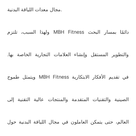
مجال معدات اللياقة البدنية.
ولهذا السبب، تلتزم MBH Fitness دائمًا بمسار البحث
والتطوير المستقل وإنشاء العلامات التجارية الخاصة بها.
ويتمثل طموح MBH Fitness في تقديم الأفكار الابتكارية
الصينية والتقنيات المتقدمة والمنتجات عالية التقنية إلى
العالم، حتى يتمكن العاملون في مجال اللياقة البدنية حول