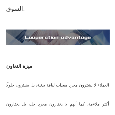
السوق.
ميزة التعاون
العملاء لا يشترون مجرد معدات لياقة بدنية، بل يشترون حلولًا
أكثر ملاءمة. كما أنهم لا يختارون مجرد حل، بل يختارون