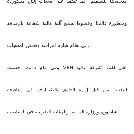
متخصصًا للتصميم، كما تعتمد على معدات إنتاج مستوردة
ومتطورة عالميًا، وخطوط تجميع آلية عالية الكفاءة، بالإضافة
إلى نظام صارم لمراقبة وفحص المنتجات.
وفي عام 2015، حصلت MBH على لقب “شركة عالية
التقنية” من قبل إدارة العلوم والتكنولوجيا في مقاطعة
شاندونغ، ووزارة المالية، والهيئات الضريبية في المقاطعة.