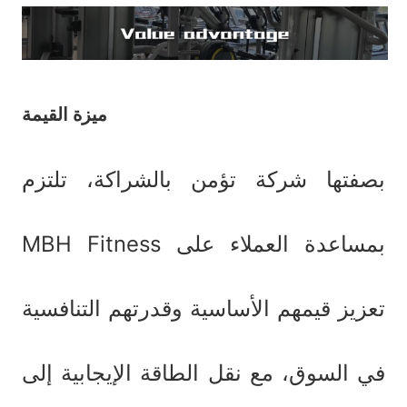
ميزة القيمة
بصفتها شركة تؤمن بالشراكة، تلتزم
MBH Fitness بمساعدة العملاء على
تعزيز قيمهم الأساسية وقدرتهم التنافسية
في السوق، مع نقل الطاقة الإيجابية إلى