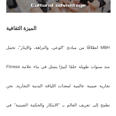
الميزة الثقافية
انطلاقًا من مبادئ “الوعي، والنزاهة، والإيثار”، تحمل MBH
Fitness منذ سنوات طويلة حلمًا كبيرًا يتمثل في بناء علامة
تجارية صينية عالمية لمعدات اللياقة البدنية التجارية. نحن
نطمح إلى تعريف العالم بـ “الابتكار والحكمة الصينية” في