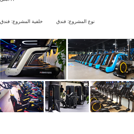
نوع المشروع: فندق خلفية المشروع: فندق