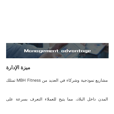
ميزة الإدارة
تمتلك MBH Fitness مشاريع نموذجية وشركاء في العديد من
المدن داخل البلاد، مما يتيح للعملاء التعرف بسرعة على