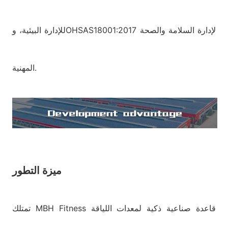
للإدارة البيئية، وOHSAS18001:2017 لإدارة السلامة والصحة
المهنية.
ميزة التطور
تمتلك MBH Fitness قاعدة صناعية ذكية لمعدات اللياقة