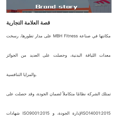
قصة العلامة التجارية
على مدار تطورها، رسخت MBH Fitness مكانتها في صناعة
معدات اللياقة البدنية، وحصلت على العديد من الجوائز
والمزايا التنافسية.
تمتلك الشركة نظامًا متكاملاً لضمان الجودة، وقد حصلت على
شهادات ISO9001:2015 لإدارة الجودة، وISO14001:2015