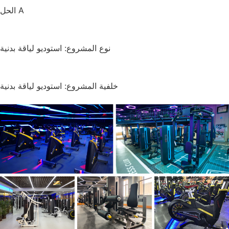
الحل A
نوع المشروع: استوديو لياقة بدنية
خلفية المشروع: استوديو لياقة بدنية