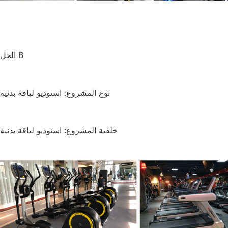
الحل B
نوع المشروع: استوديو لياقة بدنية
خلفية المشروع: استوديو لياقة بدنية