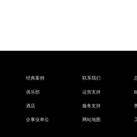
经典案例
联系我们
俱乐部
运营支持
销
酒店
服务支持
售
企事业单位
网站地图