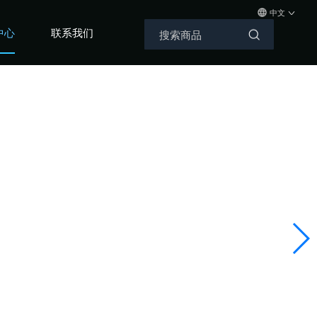
中文
中心
联系我们