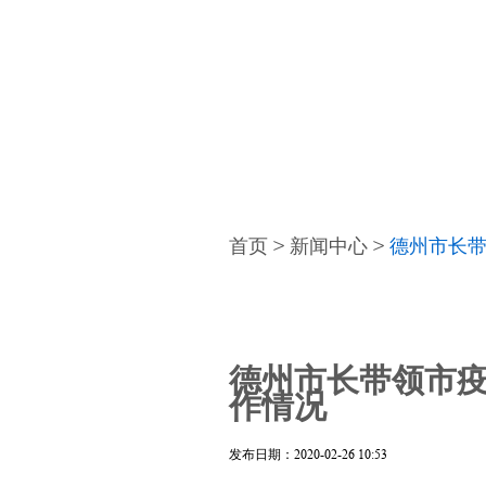
首页
>
新闻中心
>
德州市长
德州市长带领市
作情况
发布日期：2020-02-26 10:53