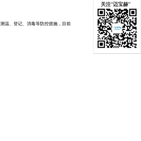
关注“迈宝赫”
有测温、登记、消毒等防控措施，目前