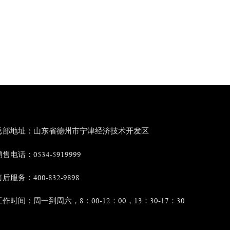
总部地址：山东省德州市宁津经济技术开发区
售电话：0534-5919999
后服务：400-832-9898
工作时间：周一到周六，8：00-12：00，13：30-17：30