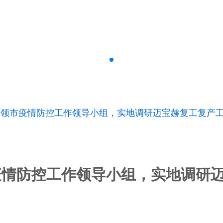
带领市疫情防控工作领导小组，实地调研迈宝赫复工复产
疫情防控工作领导小组，实地调研