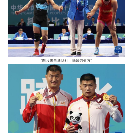
（
图片来自新华社：杨超强蓝方
）