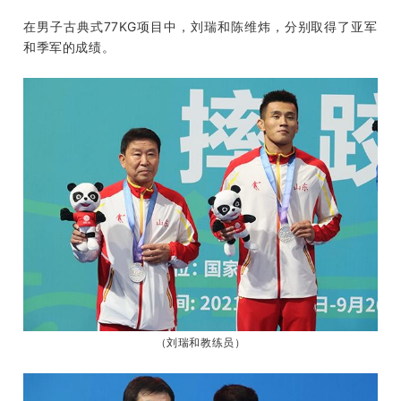
在男子古典式77KG项目中，刘瑞和陈维炜，分别取得了亚军
和季军的成绩。
（刘瑞和教练员）