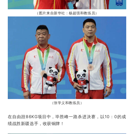
（图片来自新华社：杨超强和教练员）
（张学义和教练员）
在自由跤86KG项目中，毕胜峰一路杀进决赛，以10
：
0
的成
绩战胜新疆选手，收获铜牌！