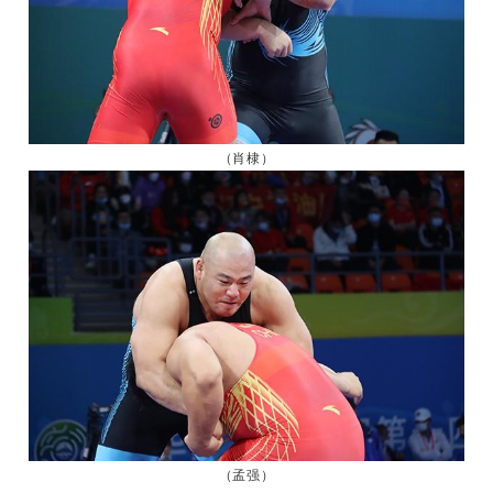
（肖棣）
（孟强）