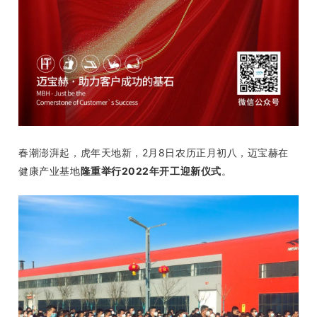
春潮澎湃起，虎年天地新，2月8日农历正月初八，迈宝赫在
健康产业基地
隆重举行2022年开工迎新仪式
。