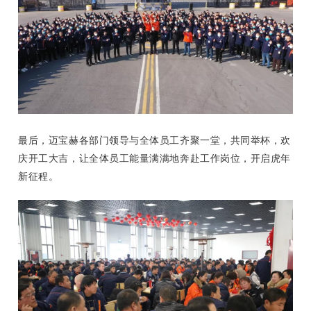
最后，迈宝赫各部门领导与全体员工齐聚一堂，共同举杯，欢
庆开工大吉，让全体员工能量满满地奔赴工作岗位，开启虎年
新征程。