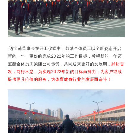
迈宝赫董事长在开工仪式中，鼓励全体员工以全新姿态开启
新的一年，更好的完成2022年的工作目标，希望新的一年迈
宝赫全体员工紧随公司步伐，共同迎来更好的发展期，
踔厉奋
发，笃行不怠，为实现2022年新的目标而努力，为客户继续
提供更具价值的服务，为体育健身行业的发展而奋斗！