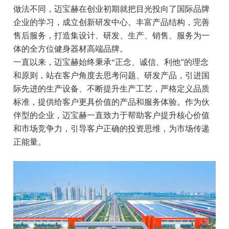
做法不同，迈宝赫在创业初期就把目光投向了国际品牌
企业的学习，成立创新研发中心。丰富产品结构，完善
售后服务，打造集设计、研发、生产、销售、服务为一
体的全方位健身器材高端品牌。
一直以来，迈宝赫始终秉承“正念、诚信、利他”的理念
和原则，站在客户角度去思考问题、研发产品，引进国
际先进的生产设备、不断提升生产工艺，严格定义品质
标准，提供给客户更具价值的产品和服务体验。作为伙
伴型的企业，迈宝赫一直致力于帮助客户提升核心价值
和市场竞争力，引导客户正确的投资思维，为市场传递
正能量。