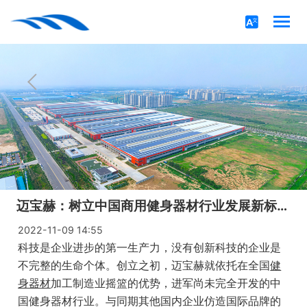
迈宝赫：树立中国商用健身器材行业发展新标杆，开启健身新时代
2022-11-09 14:55
科技是企业进步的第一生产力，没有创新科技的企业是
不完整的生命个体。创立之初，迈宝赫就依托在全国
健
身器材
加工制造业摇篮的优势，进军尚未完全开发的中
国健身器材行业。与同期其他国内企业仿造国际品牌的