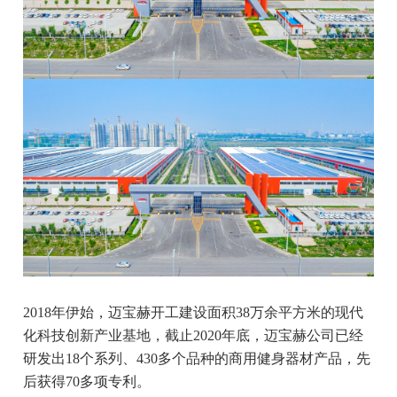
2018年伊始，迈宝赫开工建设面积38万余平方米的现代
化科技创新产业基地，截止2020年底，迈宝赫公司已经
研发出18个系列、430多个品种的商用健身器材产品，先
后获得70多项专利。