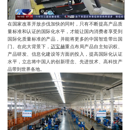
在国家改革开放步伐加快的同时，只有不断提高产品质
量标准和认证的国际化水平，才能让国内消费者享受到
国际化质量标准的产品，并能将更多的中国智造带出国
门。在此大背景下，
迈宝赫
重点布局产品自主知识权、
产品研发、信息化建设等方面的投入，提高国际化认证
水平，立志将中国人的创新理念、先进技术、高科技产
品带到世界各地。