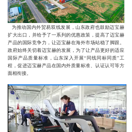
为推动国内外贸易双线发展，山东政府也鼓励迈宝赫
扩大出口，并给予了一系列的优惠政策，提高了迈宝赫
产品的国际竞争力，让迈宝赫在海外市场站稳了脚跟。
政府始终关切着迈宝赫的发展，为了让产品更好的适应
国际产品质量标准，山东深入开展“同线同标同质”工
程，促进迈宝赫产品在国内外质量标准、认证认可等方
面相衔接。