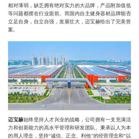
相对薄弱，缺乏拥有绝对实力的大品牌，产品附加值低
等问题都摆在行业面前。而国内自主健身器材品牌能否
立足自身，自立自强，发展壮大，迈宝赫给出了完美答
案。
迈宝赫
始终坚持人才兴业的战略，公司拥有一支充满活
力和创新能力的高水平管理和研发团队。秉承以人为本
的用人理念，坚持“诚信、正念、利他”的经营理念和“以