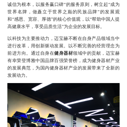
诚信为根本，以服务赢口碑“的服务原则，树立起“成为
世界名牌，做矗立于世界之巅的民族品牌”的发展观
和“感恩、宽容、厚德”的核心价值观，以“帮助中国人提
高健康水平，享受品质生活”为企业的发展目标。
以科技为主要推动力，迈宝赫不断在自身产品领域当中
进行改革，用创新驱动发展。以不断完善的经营理念为
前进方向。通过自身在
健身器材
领域中的贡献，迈宝赫
有幸荣登博雅中国品牌百强荣誉榜，成为健身器材产业
的发展典范，为国内健身器材产业的发展带来了全新的
发展动力。