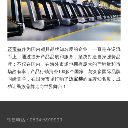
迈宝赫
作为国内颇具品牌知名度的企业，一直是在逆流
而上，通过提升产品品质和服务，坚决打造自身强势品
牌；不仅在国内，在海外市场也拥有庞大的产销量和市
场占有率，产品行销海外100多个国家，与众多国际品牌
同级竞争，在国际市场打响了
迈宝赫
的品牌知名度，成
功让民族品牌走向世界舞台！
销售电话：
0534-5919999