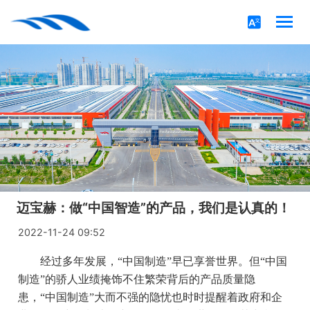
迈宝赫：做“中国智造”的产品，我们是认真的！
2022-11-24 09:52
经过多年发展，“中国制造”早已享誉世界。但“中国
制造”的骄人业绩掩饰不住繁荣背后的产品质量隐
患，“中国制造”大而不强的隐忧也时时提醒着政府和企