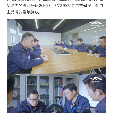
新能力的高水平研发团队，始终坚持走自主研发、创自
主品牌的发展路线。