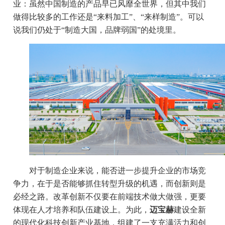
业：虽然中国制造的产品早已风靡全世界，但其中我们
做得比较多的工作还是“来料加工”、“来样制造”。可以
说我们仍处于“制造大国，品牌弱国”的处境里。
对于制造企业来说，能否进一步提升企业的市场竞
争力，在于是否能够抓住转型升级的机遇，而创新则是
必经之路。改革创新不仅要在前端技术做大做强，更要
体现在人才培养和队伍建设上。为此，
迈宝赫
建设全新
的现代化科技创新产业基地，组建了一支充满活力和创