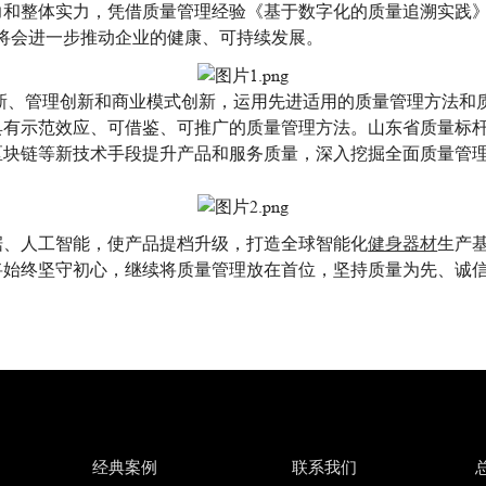
和整体实力，凭借质量管理经验《基于数字化的质量追溯实践》成
将会进一步推动企业的健康、可持续发展。
、管理创新和商业模式创新，运用先进适用的质量管理方法和
具有示范效应、可借鉴、可推广的质量管理方法。山东省质量标
区块链等新技术手段提升产品和服务质量，深入挖掘全面质量管
健身器材
据、人工智能，使产品提档升级，打造全球智能化
生产
将始终坚守初心，继续将质量管理放在首位，坚持质量为先、诚信
经典案例
联系我们