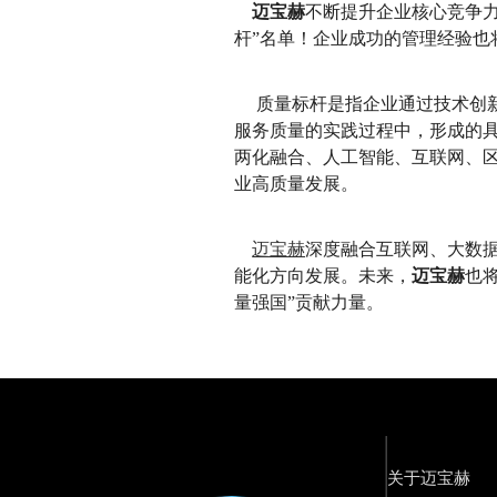
迈宝赫
不断提升企业核心竞争力
杆”名单！企业成功的管理经验也
质量标杆是指企业通过技术创新
服务质量的实践过程中，形成的
两化融合、人工智能、互联网、
业高质量发展。
迈宝赫
深度融合互联网、大数
能化方向发展。未来，
迈宝赫
也
量强国”贡献力量。
关于迈宝赫