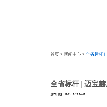
首页
>
新闻中心
>
全省标杆 
全省标杆 | 迈宝
发布日期：2022-11-24 16:41