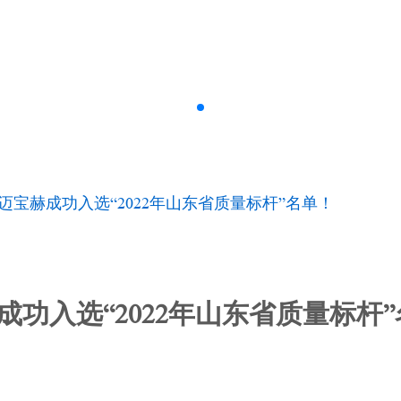
| 迈宝赫成功入选“2022年山东省质量标杆”名单！
赫成功入选“2022年山东省质量标杆