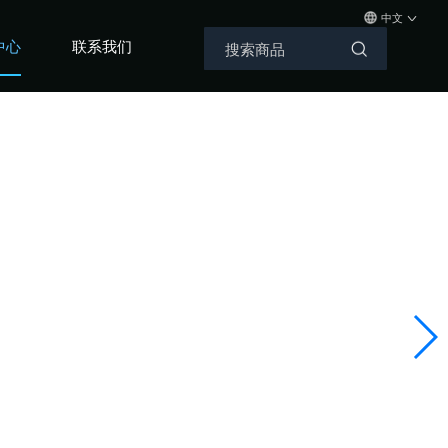
中文
中心
联系我们