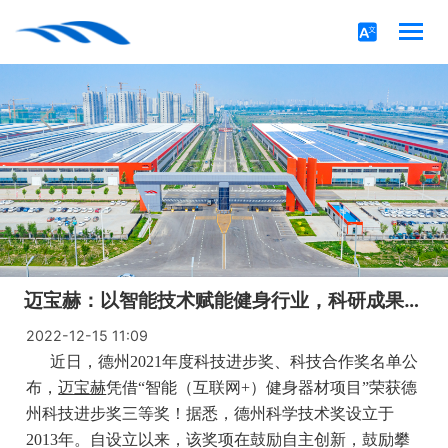
迈宝赫：以智能技术赋能健身行业，科研成果喜获“德州科技进步奖”！
2022-12-15 11:09
近日，德州2021年度科技进步奖、科技合作奖名单公
布，
迈宝赫
凭借“智能（互联网+）健身器材项目”荣获德
州科技进步奖三等奖！据悉，德州科学技术奖设立于
2013年。自设立以来，该奖项在鼓励自主创新，鼓励攀