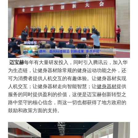
迈宝赫
每年有大量研发投入，同时引入腾讯云，加入华
为生态链，让健身器材除常规的健身运动功能之外，还
可为消费者提供人机交互的有趣体验。让健身器材实现
人机交互；让健身器材走向智能智慧；让
健身器材
提供
服务的同时提供盈利的价值，这便是迈宝赫创新转型之
路中坚守的核心信念，而这一切也都获得了地方政府的
鼓励和政策方面的支持。