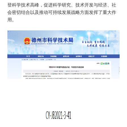
登科学技术高峰，促进科学研究、技术开发与经济、社
会密切结合以及推动可持续发展战略方面发挥了重大作
用。