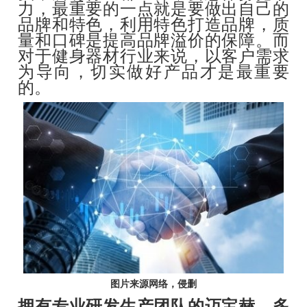
力，最重要的一点就是要做出自己的
品牌和特色，利用特色打造品牌，质
量和口碑是提高品牌溢价的保障。而
对于健身器材行业来说，以客户需求
为导向，切实做好产品才是最重要
的。
图片来源网络，侵删
拥有专业研发生产团队的
迈宝赫
，多