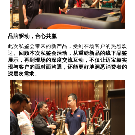
品牌驱动，合心共赢
此次私鉴会带来的新产品，受到在场客户的热烈欢
迎。
回顾本次私鉴会活动，从重磅新品的线下品鉴
展示，再到现场的深度交流互动，不仅让迈宝赫实
现与客户的面对面沟通，还能更好地洞悉消费者的
深层次需求。