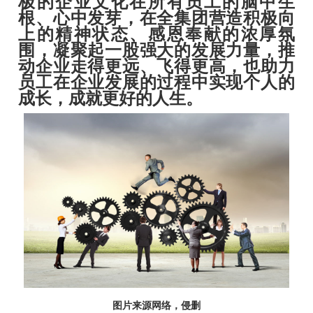
极的企业文化在所有员工的脑中生
根、心中发芽，在全集团营造积极向
上的精神状态、感恩奉献的浓厚氛
围，凝聚起一股强大的发展力量，推
动企业走得更远、飞得更高，也助力
员工在企业发展的过程中实现个人的
成长，成就更好的人生。
图片来源网络，侵删