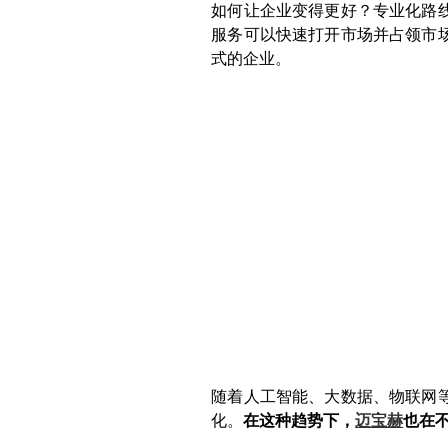
如何让企业变得更好？专业化路
服务可以快速打开市场并占领市
式的企业。
随着人工智能、大数据、物联网
化。
在这种趋势下，
迈宝赫
也在