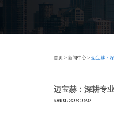
首页
>
新闻中心
>
迈宝赫：
迈宝赫：深耕专
发布日期：2023-06-13 09:15