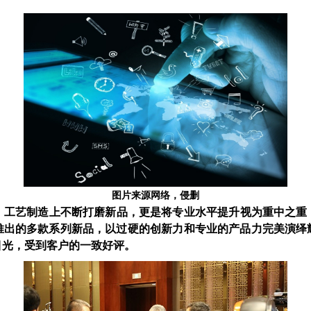
图片来源网络，侵删
工艺制造上不断打磨新品，更是将专业水平提升视为重中之重！
推出的多款系列新品，以过硬的创新力和专业的产品力完美演绎
目光，受到客户的一致好评。