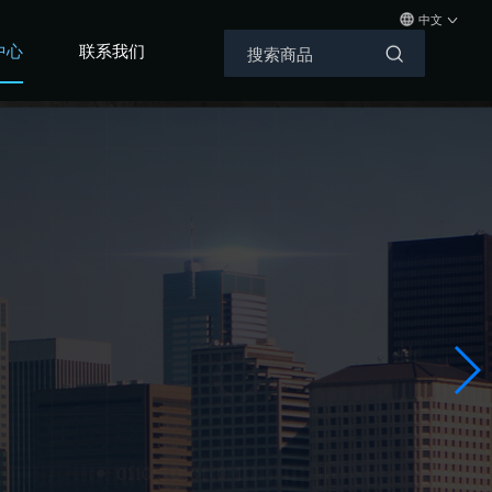
中文
中心
联系我们