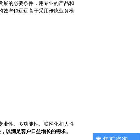
发展的必要条件，用专业的产品和
的效率也远远高于采用传统业务模
专业性、多功能性、联网化和人性
验，以满足客户日益增长的需求。
售前咨询