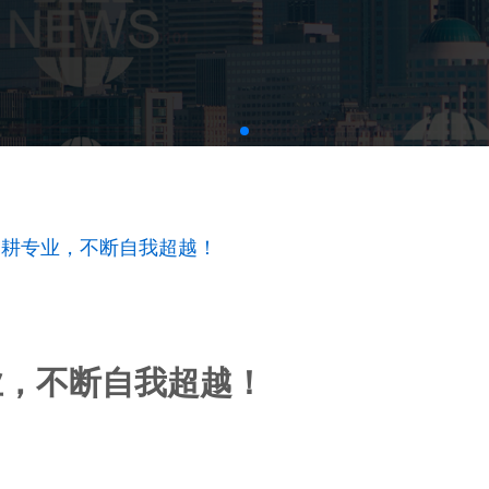
深耕专业，不断自我超越！
业，不断自我超越！