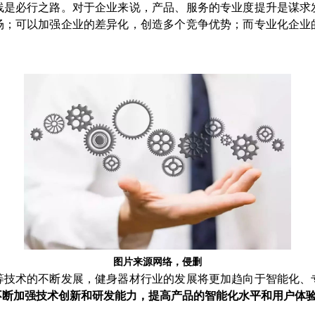
线是必行之路。对于企业来说，产品、服务的专业度提升是谋求
场；可以加强企业的差异化，创造多个竞争优势；而专业化企业
图片来源网络，侵删
等技术的不断发展，健身器材行业的发展将更加趋向于智能化、
不断加强技术创新和研发能力，提高产品的智能化水平和用户体