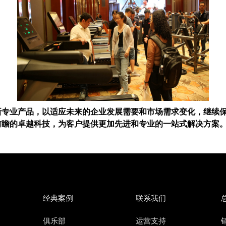
新专业产品，以适应未来的企业发展需要和市场需求变化，继续
前瞻的卓越科技，为客户提供更加先进和专业的一站式解决方案
经典案例
联系我们
俱乐部
运营支持
销