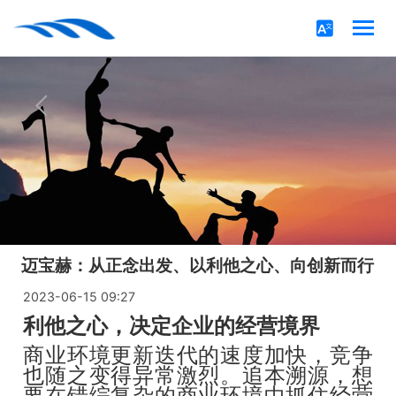
迈宝赫：从正念出发、以利他之心、向创新而行
2023-06-15 09:27
利他之心，决定企业的经营境界
商业环境更新迭代的速度加快，竞争
也随之变得异常激烈。追本溯源，想
要在错综复杂的商业环境中抓住经营