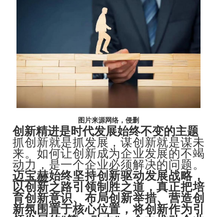
图片来源网络，侵删
创新精进是时代发展始终不变的主题
抓创新就是抓发展，谋创新就是谋未
来。如何让创新成为企业发展的不竭
动力，是一个企业必须解决的问题。
迈宝赫
始终坚持创新驱动发展战略，
以创新之路引领制胜之道，真正把培
育创新意识、布局创新举措、营造创
新氛围置于核心位置，将创新作为引