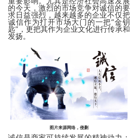
重要影响。尤其是经济社会高速发展
的今天，激烈的市场竞争对诚信的要
求日益强烈，越来越多的企业不仅把
诚信作为打开市场大门的一把“金钥
匙”，更把其作为企业文化进行传承和
发扬。
图片来源网络，侵删
诚信是商家可持续发展的精神动力；