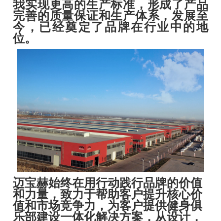
我实现更高的生产标准，形成了产品
完善的质量保证和生产体系，发展至
今，已经奠定了品牌在行业中的地
位。
迈宝赫始终在用行动践行品牌的价值
和力量，致力于帮助客户提升核心价
值和市场竞争力，为客户提供健身俱
乐部建设一体化解决方案，从设计，