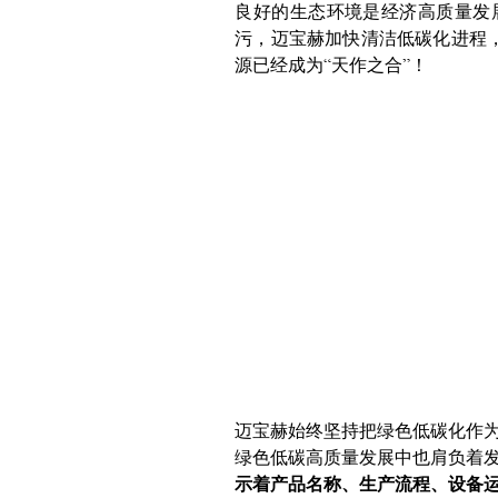
良好的生态环境是经济高质量发
污，迈宝赫加快清洁低碳化进程
源已经成为“天作之合”！
迈宝赫始终坚持把绿色低碳化作
绿色低碳高质量发展中也肩负着
示着产品名称、生产流程、设备