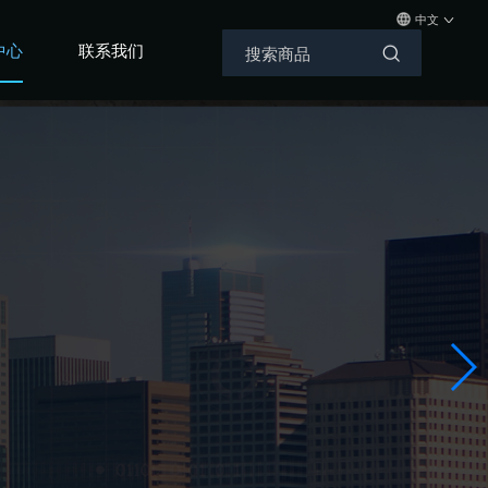
中文
中心
联系我们