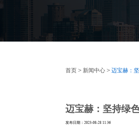
首页
>
新闻中心
>
迈宝赫：
迈宝赫：坚持绿
发布日期：2023-08-28 11:36