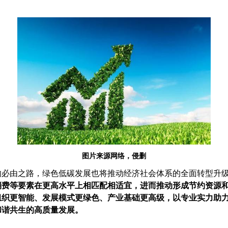
。
图片来源网络，侵删
的必由之路，绿色低碳发展也将推动经济社会体系的全面转型升
消费等要素在更高水平上相匹配相适宜，进而推动形成节约资源
组织更智能、发展模式更绿色、产业基础更高级，以专业实力助
和谐共生的高质量发展。