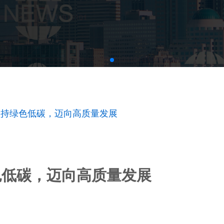
坚持绿色低碳，迈向高质量发展
色低碳，迈向高质量发展