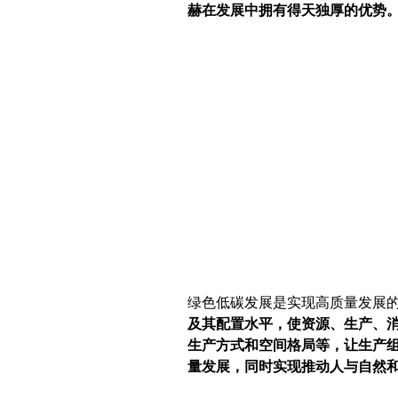
赫在发展中拥有得天独厚的优势
绿色低碳发展是实现高质量发展
及其配置水平，使资源、生产、
生产方式和空间格局等，让生产
量发展，同时实现推动人与自然