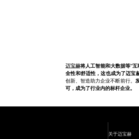
迈宝赫
将人工智能和大数据等“互
全性和舒适性，这也成为了迈宝
创新、智造助力企业不断前行。
可，成为了行业内的标杆企业。
关于迈宝赫