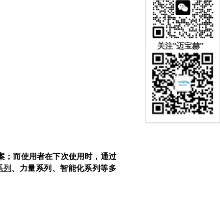
关注“迈宝赫”
案；而使用者在下次使用时，通过
系列
、力量系列、智能化系列等多