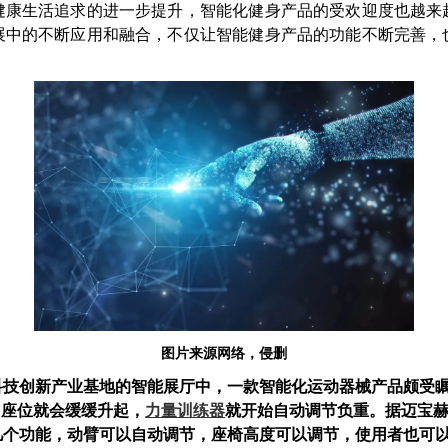
健康生活追求的进一步提升，智能化健身产品的受欢迎度也越来
展中的不断应用和融合，不仅让智能健身产品的功能不断完善，
图片来源网络，侵删
科技创新产业基地的智能展厅中，一款智能化运动器械产品颇受
，座位就会缓缓升起，
力量训练器
就开始自动调节负重。据迈宝
几个功能，动臂可以自动调节，座椅高度可以调节，使用者也可