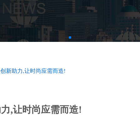
创新助力,让时尚应需而造!
力,让时尚应需而造!