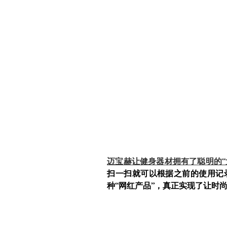
迈宝赫让健身器材拥有了聪明的“
扫一扫就可以根据之前的使用记
种“网红产品”，真正实现了让时