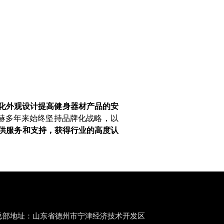
化外观设计提高健身器材产品的安
赫多年来始终坚持品牌化战略，以
供服务和支持，获得行业的高度认
总部地址：山东省德州市宁津经济技术开发区