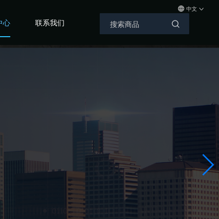
中文
中心
联系我们