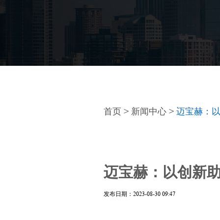
首页
>
新闻中心
>
迈宝赫：以
迈宝赫：以创新助
发布日期：2023-08-30 09:47