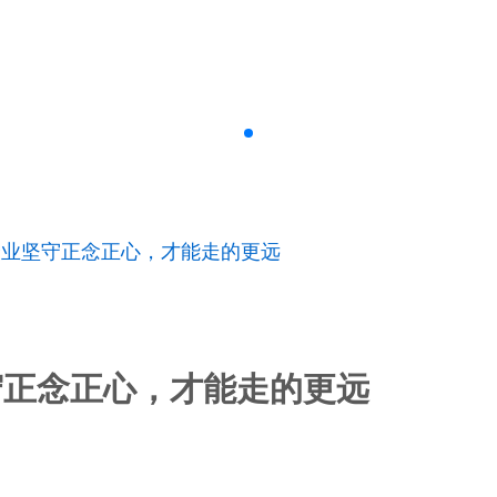
企业坚守正念正心，才能走的更远
守正念正心，才能走的更远