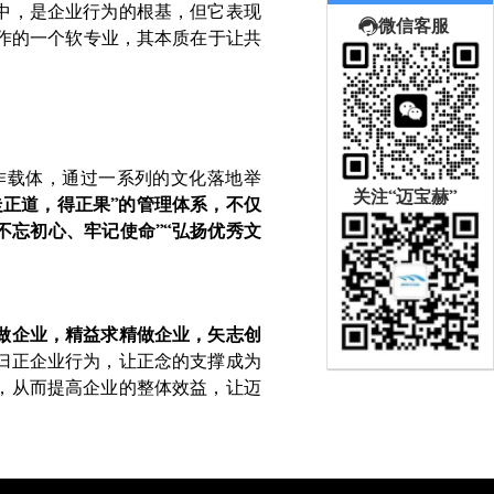
中，是企业行为的根基，但它表现
微信客服
工作的一个软专业，其本质在于让共
作载体，通过一系列的文化落地举
关注“迈宝赫”
走正道，得正果”的管理体系，不仅
不忘初心、牢记使命”“弘扬优秀文
做企业，精益求精做企业，矢志创
归正企业行为，让正念的支撑成为
，从而提高企业的整体效益，让迈