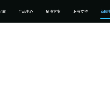
宝赫
产品中心
解决方案
服务支持
新闻
宝赫
商用产品
健身俱乐部
宝赫
政采产品
酒店企事业
宝赫
家用产品
高端会所
宝赫
私教工作室