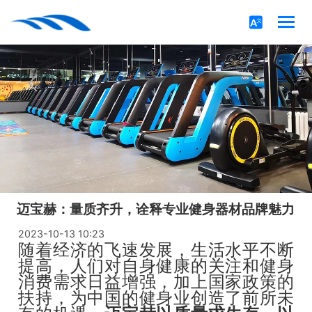
迈宝赫：量质齐升，诠释专业健身器材品牌魅力
2023-10-13 10:23
随着经济的飞速发展，生活水平不断
提高，人们对自身健康的关注和健身
消费需求日益增强，加上国家政策的
扶持，为中国的健身业创造了前所未