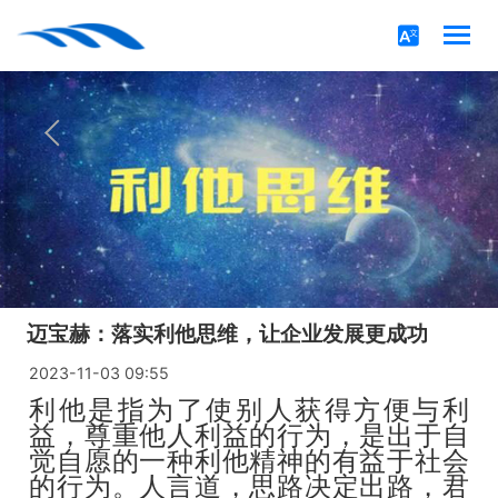
迈宝赫：落实利他思维，让企业发展更成功
2023-11-03 09:55
利他是指为了使别人获得方便与利
益，尊重他人利益的行为，是出于自
觉自愿的一种利他精神的有益于社会
的行为。人言道，思路决定出路，君