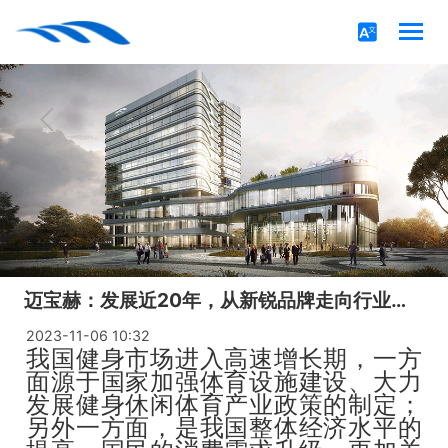
迈宝赫：发展近20年，从新锐品牌走向行业标杆
2023-11-06 10:32
我国健身市场进入高速增长期，一方
面源于国家加强体育设施建设、大力
发展健身休闲体育产业政策的制定；
另外一方面，是我国整体经济水平的